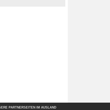
SERE PARTNERSEITEN IM AUSLAND