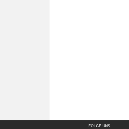
FOLGE UNS