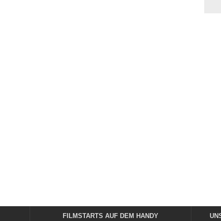
FILMSTARTS AUF DEM HANDY
UN