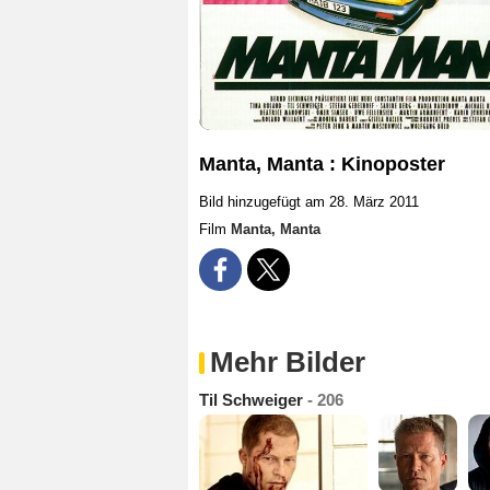
Manta, Manta : Kinoposter
Bild hinzugefügt am 28. März 2011
Film
Manta, Manta
Mehr Bilder
Til Schweiger
- 206