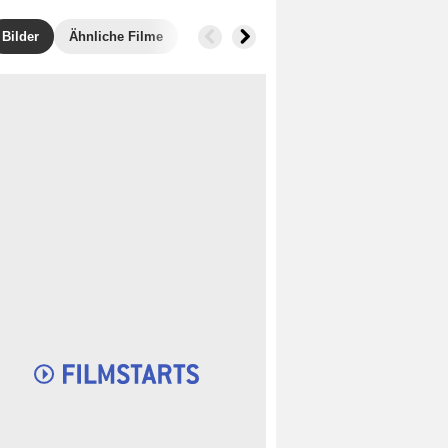
Bilder
Ähnliche Filme