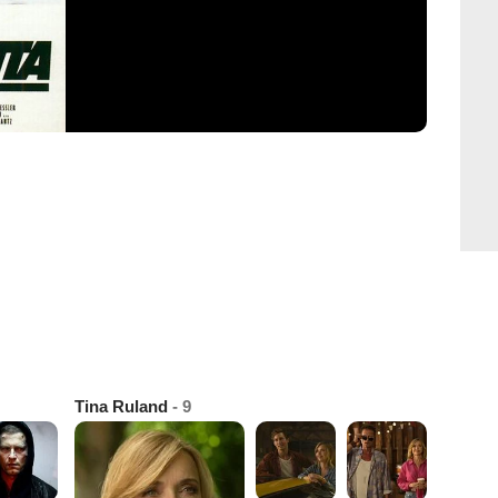
Tina Ruland
- 9