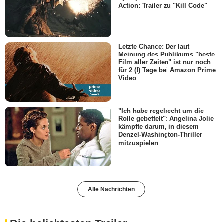
Action: Trailer zu "Kill Code"
Letzte Chance: Der laut
Meinung des Publikums "beste
Film aller Zeiten" ist nur noch
für 2 (!) Tage bei Amazon Prime
Video
"Ich habe regelrecht um die
Rolle gebettelt": Angelina Jolie
kämpfte darum, in diesem
Denzel-Washington-Thriller
mitzuspielen
Alle Nachrichten