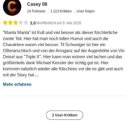
Casey 08
14 Follower
1.113 Kritiken
User folgen
3,0
Veröffentlicht am 9. Mai 2026
"Manta Manta" ist Kult und viel besser als dieser fürchterliche
zwote Teil. Hier hat man noch tollen Humor und auch die
Charaktere waren viel besser. Til Schweiger ist hier ein
OBerarschloch und von der Arroganz auf der Augenhöhe von Vin
Deisel aus "Triple X". Hier kann man extrem viel lachen und das
größtenteils dank Michael Kessler der richtig gut ist. Hier
kommen natürlich wieder alle Klischees vor die es gibt und auch
mit der Story hat ...
Mehr erfahren
2 User-Kritiken