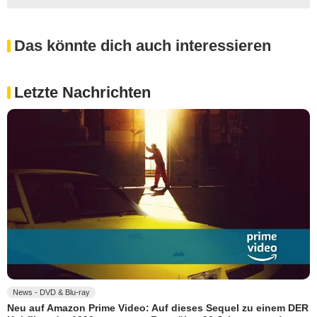
Das könnte dich auch interessieren
Letzte Nachrichten
News - DVD & Blu-ray
Neu auf Amazon Prime Video: Auf dieses Sequel zu einem DER