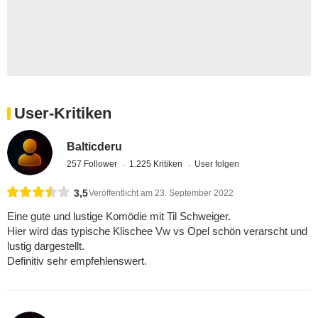
User-Kritiken
Balticderu
257 Follower
1.225 Kritiken
User folgen
3,5
Veröffentlicht am 23. September 2022
Eine gute und lustige Komödie mit Til Schweiger.
Hier wird das typische Klischee Vw vs Opel schön verarscht und
lustig dargestellt.
Definitiv sehr empfehlenswert.