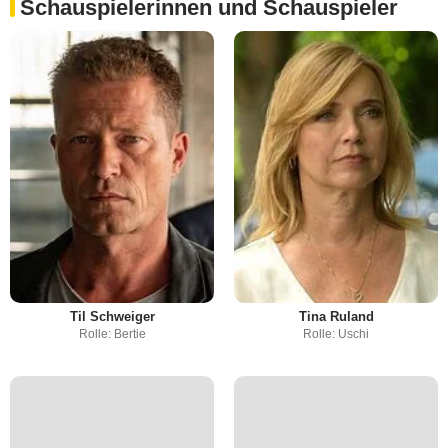
Schauspielerinnen und Schauspieler
Til Schweiger
Tina Ruland
Rolle: Bertie
Rolle: Uschi