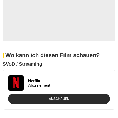
Wo kann ich diesen Film schauen?
SVoD / Streaming
Netflix
Abonnement
ANSCHAUEN