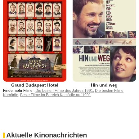
Grand Budapest Hotel
Hin und weg
Finde mehr Filme :
Die besten Filme des Jahres 1991
,
Die besten Filme
Komödie
,
Beste Filme im Bereich Komödie auf 1991
.
Aktuelle Kinonachrichten