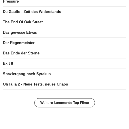
Pressure
De Gaulle - Zeit des Widerstands
The End Of Oak Street
Das gewisse Etwas
Der Regenmeister
Das Ende der Sterne
Exit 8
Spaziergang nach Syrakus
Oh la la 2 - Neue Tests, neues Chaos
Weitere kommende Top-Filme