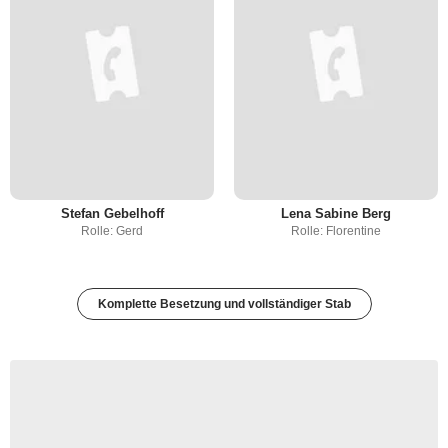
Stefan Gebelhoff
Lena Sabine Berg
Rolle: Gerd
Rolle: Florentine
Komplette Besetzung und vollständiger Stab