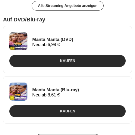
Alle Streaming-Angebote anzeigen
Auf DVD/Blu-ray
Manta Manta (DVD)
Neu ab 6,99 €
KAUFEN
Manta Manta (Blu-ray)
Neu ab 8,61 €
KAUFEN