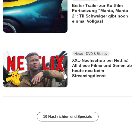
Erster Trailer zur Kultfilm-
Fortsetzung "Manta, Manta
2": Til Schweiger gibt noch
einmal Vollgas!
News - DVD & Blu-ray
XXL-Nachschub bei Netflix:
All diese Filme und Serien ab
heute neu beim
Streamingdienst
10 Nachrichten und Specials