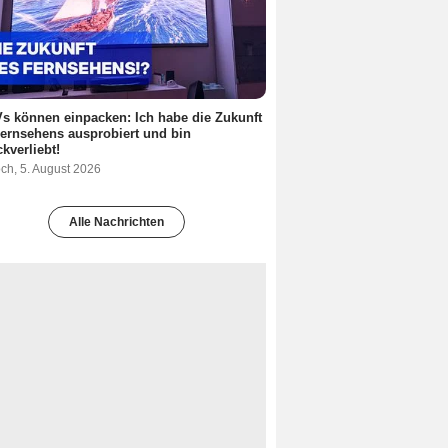
s können einpacken: Ich habe die Zukunft
ernsehens ausprobiert und bin
kverliebt!
ch, 5. August 2026
Alle Nachrichten