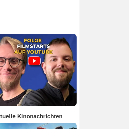
tuelle Kinonachrichten