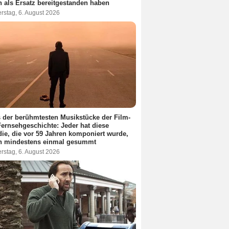
 als Ersatz bereitgestanden haben
rstag, 6. August 2026
 der berühmtesten Musikstücke der Film-
ernsehgeschichte: Jeder hat diese
ie, die vor 59 Jahren komponiert wurde,
n mindestens einmal gesummt
rstag, 6. August 2026