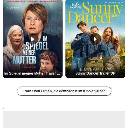
Im Spiegel meiner Mutter Trailer DF
Sunny Dancer Trailer DF
Trailer von Filmen, die demnächst im Kino anlaufen
'