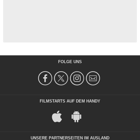
FOLGE UNS
FILMSTARTS AUF DEM HANDY
UNSERE PARTNERSEITEN IM AUSLAND