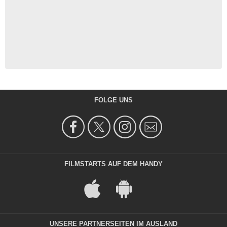
FOLGE UNS
FILMSTARTS AUF DEM HANDY
UNSERE PARTNERSEITEN IM AUSLAND