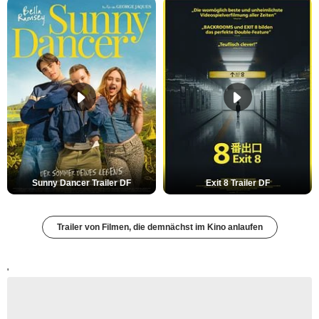
Sunny Dancer Trailer DF
Exit 8 Trailer DF
Trailer von Filmen, die demnächst im Kino anlaufen
'