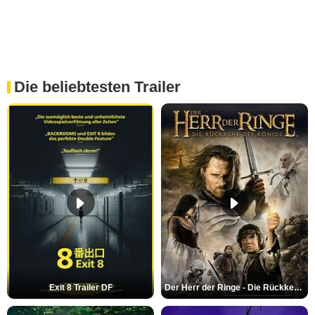
Die beliebtesten Trailer
Exit 8 Trailer DF
Der Herr der Ringe - Die Rückkehr des Königs Trailer OV