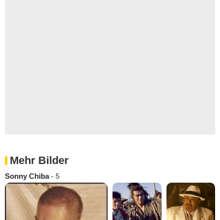
Mehr Bilder
Sonny Chiba
- 5