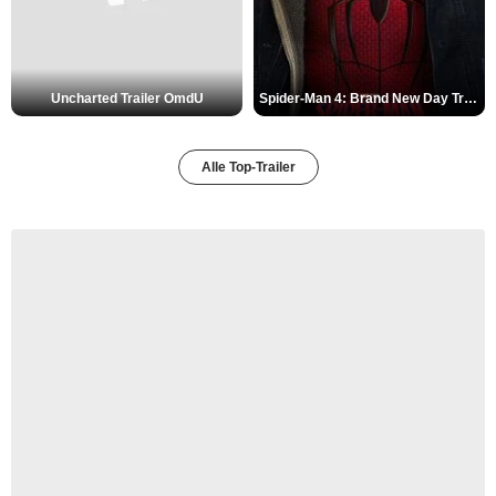
Uncharted Trailer OmdU
Spider-Man 4: Brand New Day Trailer (3) DF
Alle Top-Trailer