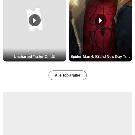
Uncharted Trailer OmdU
Spider-Man 4: Brand New Day Trailer (3) DF
Alle Top-Trailer