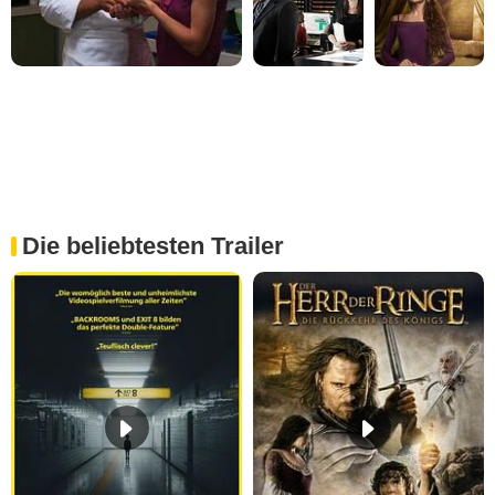
Die beliebtesten Trailer