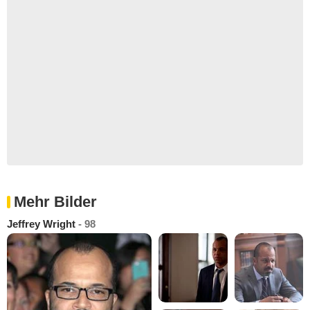
Mehr Bilder
Jeffrey Wright
- 98