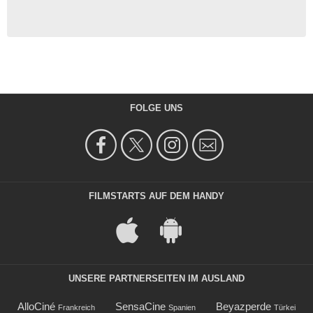
FOLGE UNS
FILMSTARTS AUF DEM HANDY
UNSERE PARTNERSEITEN IM AUSLAND
AlloCiné
SensaCine
Beyazperde
Frankreich
Spanien
Türkei