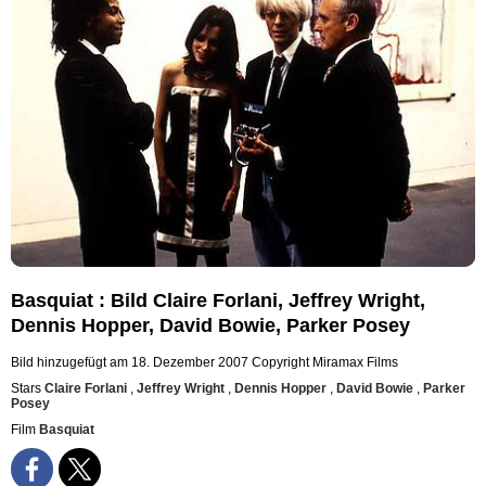
Basquiat : Bild Claire Forlani, Jeffrey Wright,
Dennis Hopper, David Bowie, Parker Posey
Bild hinzugefügt am 18. Dezember 2007
Copyright Miramax Films
Stars
Claire Forlani
,
Jeffrey Wright
,
Dennis Hopper
,
David Bowie
,
Parker
Posey
Film
Basquiat