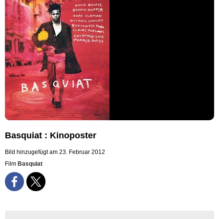
Basquiat : Kinoposter
Bild hinzugefügt am 23. Februar 2012
Film
Basquiat