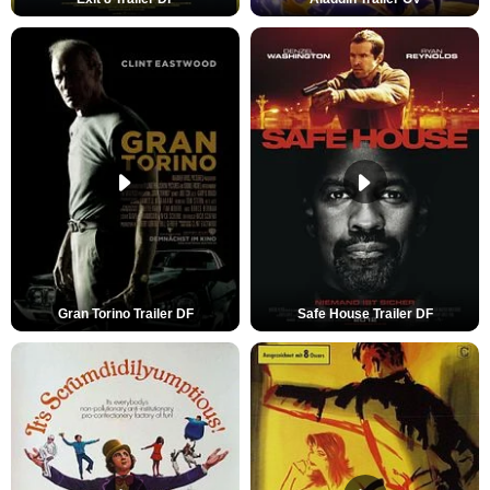
Gran Torino Trailer DF
Safe House Trailer DF