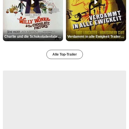
Charlie und die Schokoladenfabrik Trailer OV
Verdammt in alle Ewigkeit Trailer OV
Alle Top-Trailer