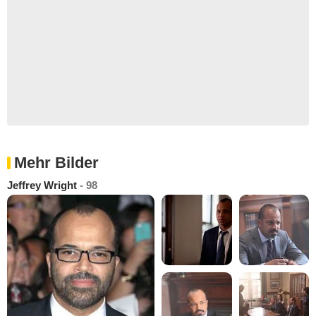
Mehr Bilder
Jeffrey Wright
- 98