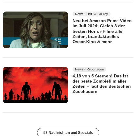
News - DVD & Blu-ray
Neu bei Amazon Prime Video
im Juli 2024: Gleich 3 der
besten Horror-Filme aller
Zeiten, brandaktuelles
Oscar-Kino & mehr
News - Reportagen
4,18 von 5 Sternen! Das ist
der beste Zombiefilm aller
Zeiten – laut den deutschen
Zuschauern
53 Nachrichten und Specials