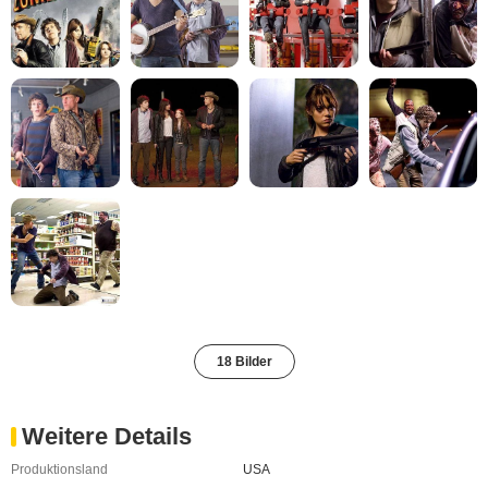
18 Bilder
Weitere Details
Produktionsland
USA