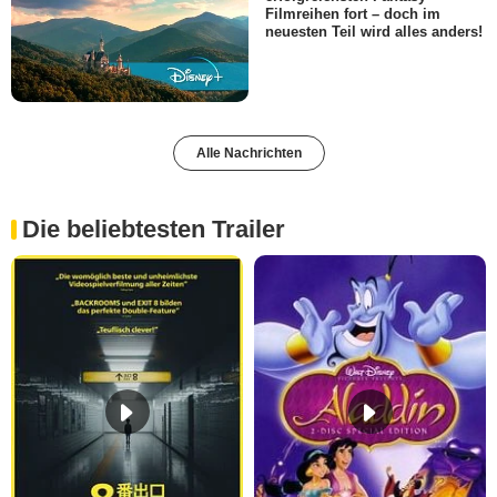
Filmreihen fort – doch im
neuesten Teil wird alles anders!
Alle Nachrichten
Die beliebtesten Trailer