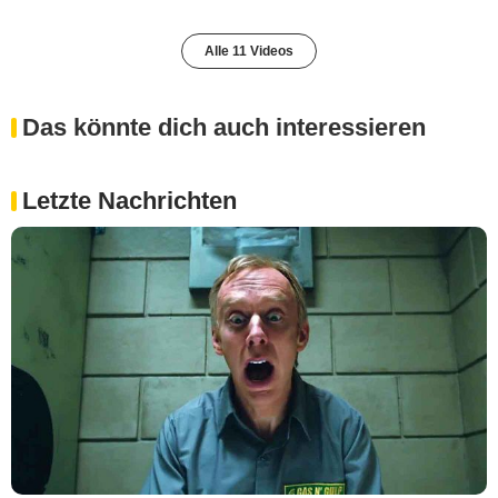
Alle 11 Videos
Das könnte dich auch interessieren
Letzte Nachrichten