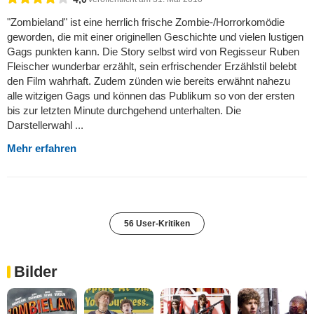
"Zombieland" ist eine herrlich frische Zombie-/Horrorkomödie
geworden, die mit einer originellen Geschichte und vielen lustigen
Gags punkten kann. Die Story selbst wird von Regisseur Ruben
Fleischer wunderbar erzählt, sein erfrischender Erzählstil belebt
den Film wahrhaft. Zudem zünden wie bereits erwähnt nahezu
alle witzigen Gags und können das Publikum so von der ersten
bis zur letzten Minute durchgehend unterhalten. Die
Darstellerwahl ...
Mehr erfahren
56 User-Kritiken
Bilder