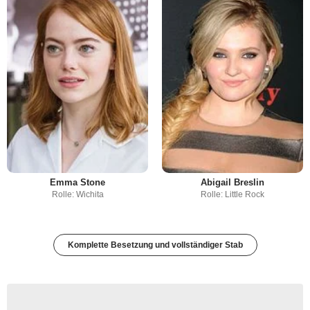
Emma Stone
Abigail Breslin
Rolle: Wichita
Rolle: Little Rock
Komplette Besetzung und vollständiger Stab