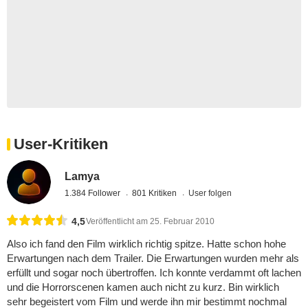
User-Kritiken
Lamya
1.384 Follower
801 Kritiken
User folgen
4,5
Veröffentlicht am 25. Februar 2010
Also ich fand den Film wirklich richtig spitze. Hatte schon hohe
Erwartungen nach dem Trailer. Die Erwartungen wurden mehr als
erfüllt und sogar noch übertroffen. Ich konnte verdammt oft lachen
und die Horrorscenen kamen auch nicht zu kurz. Bin wirklich
sehr begeistert vom Film und werde ihn mir bestimmt nochmal