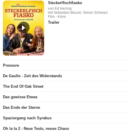
Steckerlfischfiasko
von Ed Herzog
mit Sebastian Bezzel, Simon Schwarz
Film - Krimi
Trailer
Pressure
De Gaulle - Zeit des Widerstands
The End Of Oak Street
Das gewisse Etwas
Das Ende der Sterne
Spaziergang nach Syrakus
Oh la la 2 - Neue Tests, neues Chaos