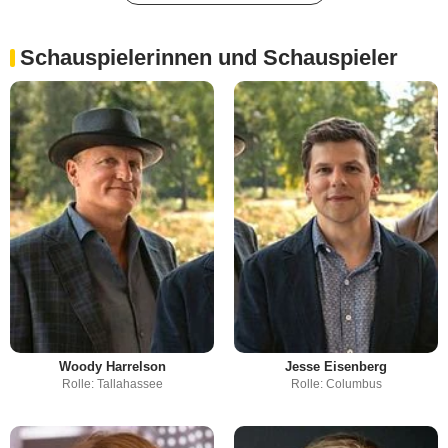
Schauspielerinnen und Schauspieler
Woody Harrelson
Jesse Eisenberg
Rolle: Tallahassee
Rolle: Columbus