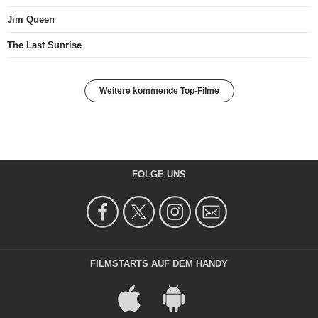
Jim Queen
The Last Sunrise
Weitere kommende Top-Filme
FOLGE UNS
FILMSTARTS AUF DEM HANDY