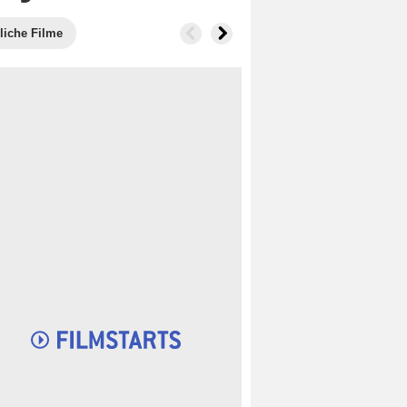
liche Filme