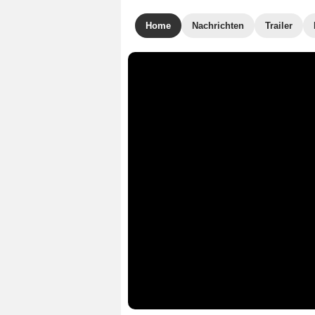
Home
Nachrichten
Trailer