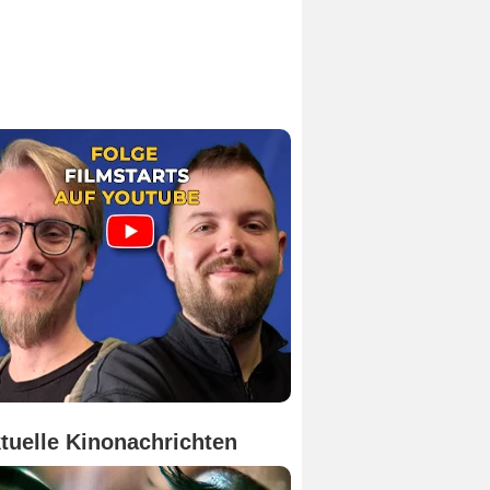
tuelle Kinonachrichten