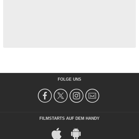
FOLGE UNS
FILMSTARTS AUF DEM HANDY