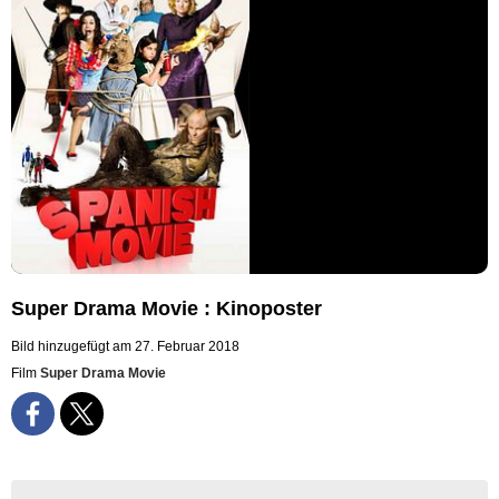
Super Drama Movie : Kinoposter
Bild hinzugefügt am 27. Februar 2018
Film
Super Drama Movie