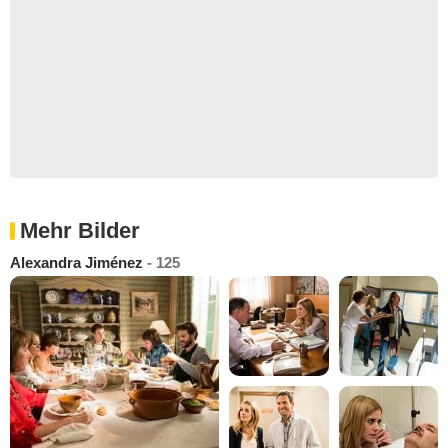
Mehr Bilder
Alexandra Jiménez
- 125