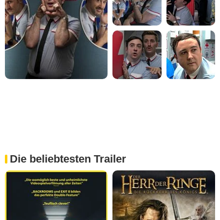
Die beliebtesten Trailer