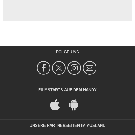
FOLGE UNS
FILMSTARTS AUF DEM HANDY
UNSERE PARTNERSEITEN IM AUSLAND