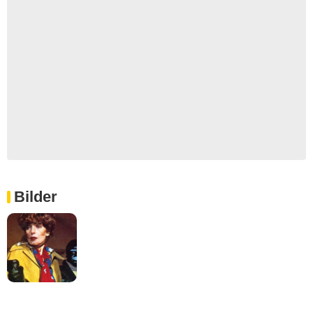
Bilder