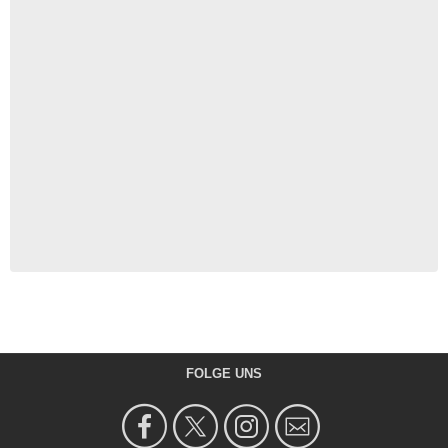
FOLGE UNS