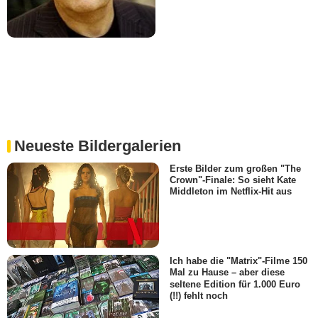
Neueste Bildergalerien
Erste Bilder zum großen "The
Crown"-Finale: So sieht Kate
Middleton im Netflix-Hit aus
Ich habe die "Matrix"-Filme 150
Mal zu Hause – aber diese
seltene Edition für 1.000 Euro
(!!) fehlt noch