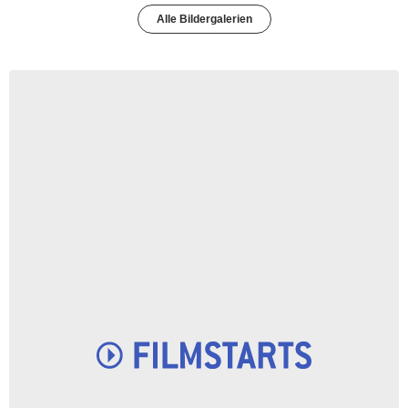
Alle Bildergalerien