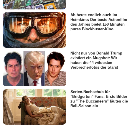
Ab heute endlich auch im
Heimkino: Der beste Actionfilm
des Jahres bietet 160 Minuten
pures Blockbuster-Kino
Nicht nur von Donald Trump
existiert ein Mugshot: Wir
haben die 44 wildesten
Verbrecherfotos der Stars!
Serien-Nachschub für
"Bridgerton"-Fans: Erste Bilder
zu "The Buccaneers" läuten die
Ball-Saison ein