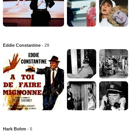
Eddie Constantine
- 29
Hark Bohm
- 5