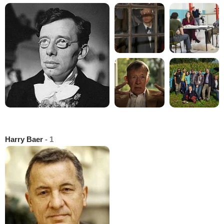
Harry Baer
- 1