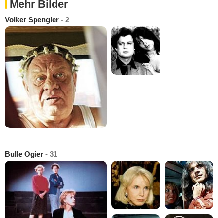
Mehr Bilder
Volker Spengler
- 2
Bulle Ogier
- 31