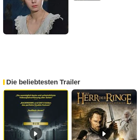
Die beliebtesten Trailer