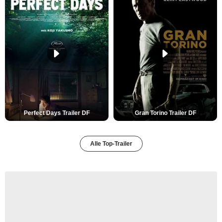
Perfect Days Trailer DF
Gran Torino Trailer DF
Alle Top-Trailer