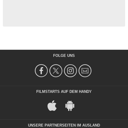
FOLGE UNS
FILMSTARTS AUF DEM HANDY
UNSERE PARTNERSEITEN IM AUSLAND