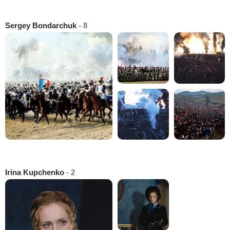
Sergey Bondarchuk
- 8
Irina Kupchenko
- 2