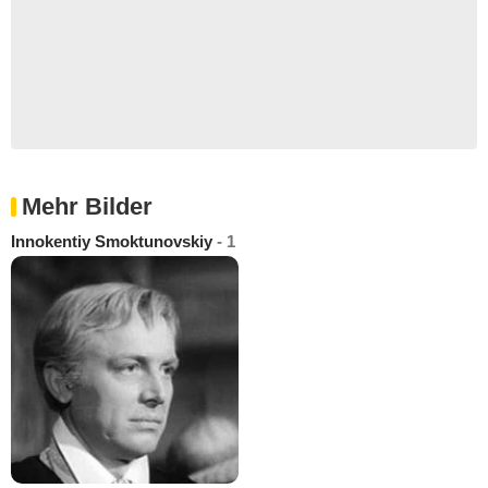
Mehr Bilder
Innokentiy Smoktunovskiy
- 1