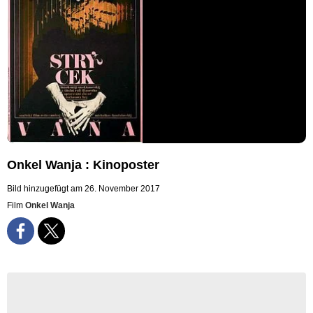
Onkel Wanja : Kinoposter
Bild hinzugefügt am 26. November 2017
Film
Onkel Wanja