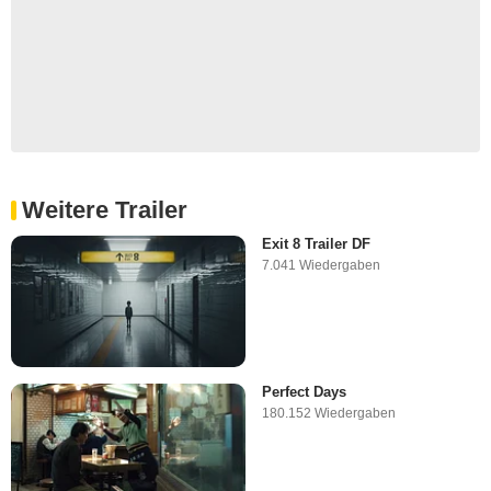
Weitere Trailer
Exit 8 Trailer DF
7.041 Wiedergaben
Perfect Days
180.152 Wiedergaben