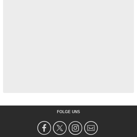
FOLGE UNS