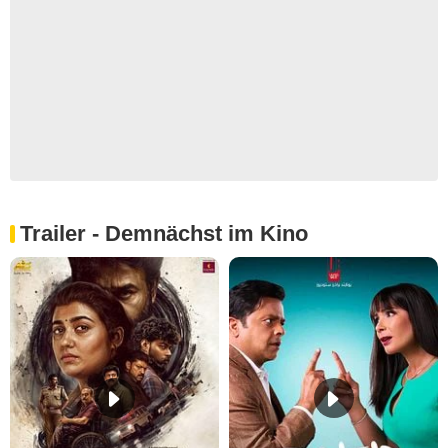
Trailer - Demnächst im Kino