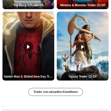
Toy Story 5 Trailer DF
Minions & Monster Trailer (3) DF
Spider-Man 4: Brand New Day Trailer (3) DF
Vaiana Trailer (2) DF
Trailer von aktuellen Kinofilmen
'