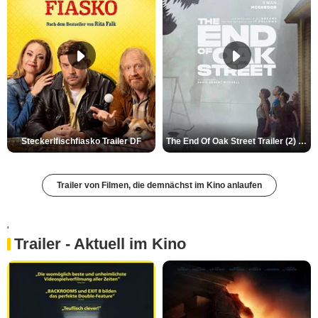
Steckerlfischfiasko Trailer DF
The End Of Oak Street Trailer (2) DF
Trailer von Filmen, die demnächst im Kino anlaufen
'
Trailer - Aktuell im Kino