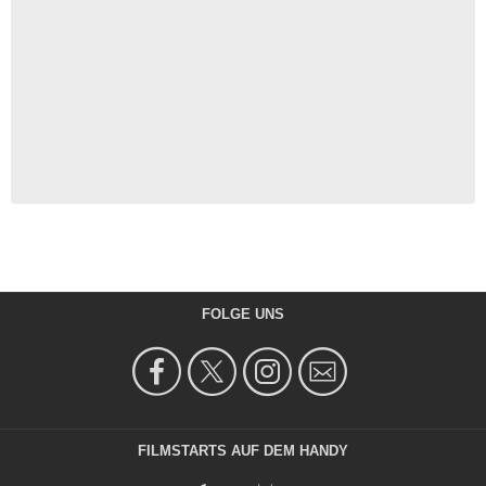
FOLGE UNS
FILMSTARTS AUF DEM HANDY