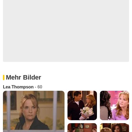
Mehr Bilder
Lea Thompson
- 60