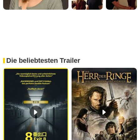
Die beliebtesten Trailer