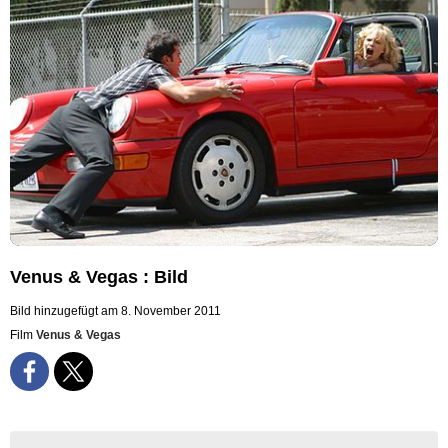
Venus & Vegas : Bild
Bild hinzugefügt am 8. November 2011
Film
Venus & Vegas