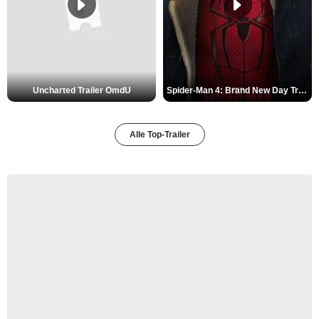
Uncharted Trailer OmdU
Spider-Man 4: Brand New Day Trailer (3) DF
Alle Top-Trailer