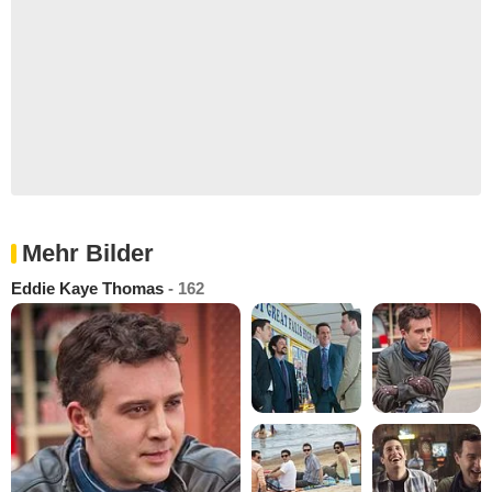
Mehr Bilder
Eddie Kaye Thomas
- 162