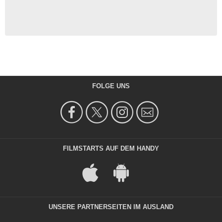
FOLGE UNS
FILMSTARTS AUF DEM HANDY
UNSERE PARTNERSEITEN IM AUSLAND