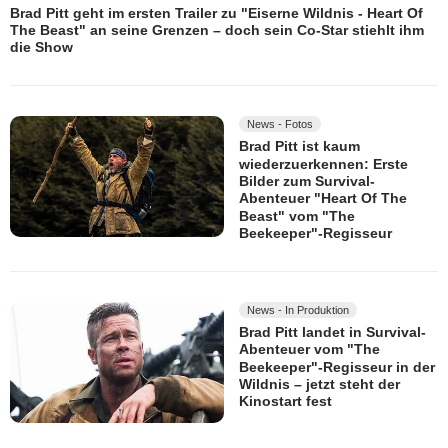
Brad Pitt geht im ersten Trailer zu "Eiserne Wildnis - Heart Of
The Beast" an seine Grenzen – doch sein Co-Star stiehlt ihm
die Show
News - Fotos
Brad Pitt ist kaum
wiederzuerkennen: Erste
Bilder zum Survival-
Abenteuer "Heart Of The
Beast" vom "The
Beekeeper"-Regisseur
News - In Produktion
Brad Pitt landet in Survival-
Abenteuer vom "The
Beekeeper"-Regisseur in der
Wildnis – jetzt steht der
Kinostart fest