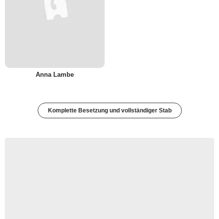
Anna Lambe
Komplette Besetzung und vollständiger Stab