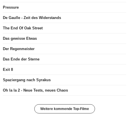
Pressure
De Gaulle - Zeit des Widerstands
The End Of Oak Street
Das gewisse Etwas
Der Regenmeister
Das Ende der Sterne
Exit 8
Spaziergang nach Syrakus
Oh la la 2 - Neue Tests, neues Chaos
Weitere kommende Top-Filme