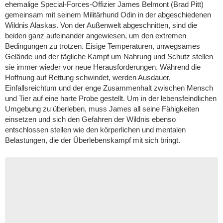
ehemalige Special-Forces-Offizier James Belmont (Brad Pitt)
gemeinsam mit seinem Militärhund Odin in der abgeschiedenen
Wildnis Alaskas. Von der Außenwelt abgeschnitten, sind die
beiden ganz aufeinander angewiesen, um den extremen
Bedingungen zu trotzen. Eisige Temperaturen, unwegsames
Gelände und der tägliche Kampf um Nahrung und Schutz stellen
sie immer wieder vor neue Herausforderungen. Während die
Hoffnung auf Rettung schwindet, werden Ausdauer,
Einfallsreichtum und der enge Zusammenhalt zwischen Mensch
und Tier auf eine harte Probe gestellt. Um in der lebensfeindlichen
Umgebung zu überleben, muss James all seine Fähigkeiten
einsetzen und sich den Gefahren der Wildnis ebenso
entschlossen stellen wie den körperlichen und mentalen
Belastungen, die der Überlebenskampf mit sich bringt.