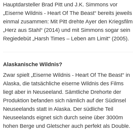
Hauptdarsteller Brad Pitt und J.K. Simmons vor
„Eiserne Wildnis - Heart Of The Beast“ bereits jeweils
einmal zusammen: Mit Pitt drehte Ayer den Kriegsfilm
„Herz aus Stahl“ (2014) und mit Simmons sogar sein
Regiedebüt „Harsh Times – Leben am Limit“ (2005).
Alaskanische Wildnis?
Zwar spielt „Eiserne Wildnis - Heart Of The Beast“ in
Alaska, die tatsächliche eiserne Wildnis des Films
liegt aber in Neuseeland. Sämtliche Drehorte der
Produktion befanden sich nämlich auf der Südinsel
Neuseelands statt in Alaska. Der südliche Teil
Neuseelands eignet sich durch seine über 3000m
hohen Berge und Gletscher auch perfekt als Double.