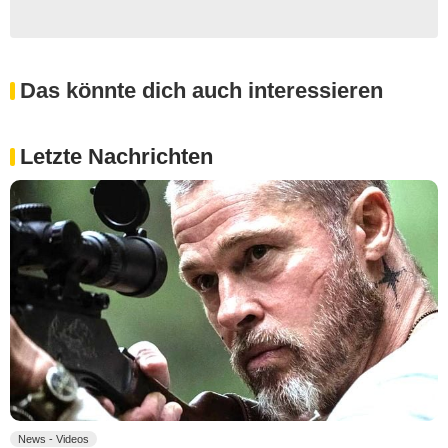
Das könnte dich auch interessieren
Letzte Nachrichten
News - Videos