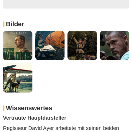
Bilder
Wissenswertes
Vertraute Hauptdarsteller
Regisseur David Ayer arbeitete mit seinen beiden