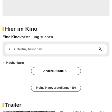
Hier im Kino
Eine Kinovorstellung suchen
Hachenburg
Andere Städte
Keine Kinovorstellungen (0)
Trailer