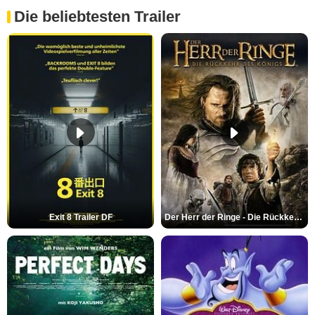
Die beliebtesten Trailer
Exit 8 Trailer DF
Der Herr der Ringe - Die Rückkehr des Königs Trailer OV