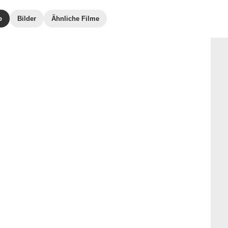
b
Bilder
Ähnliche Filme