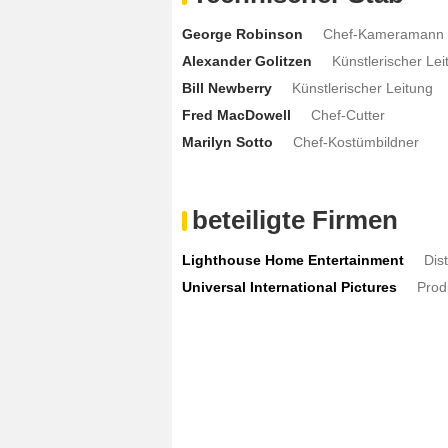
George Robinson
Chef-Kameramann
Alexander Golitzen
Künstlerischer Lei
Bill Newberry
Künstlerischer Leitung
Fred MacDowell
Chef-Cutter
Marilyn Sotto
Chef-Kostümbildner
beteiligte Firmen
Lighthouse Home Entertainment
Dist
Universal International Pictures
Prod