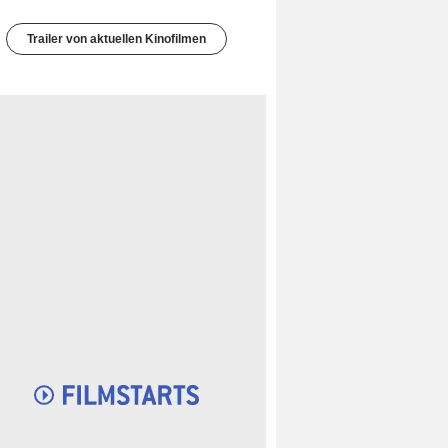
Trailer von aktuellen Kinofilmen