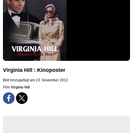
Virginia Hill : Kinoposter
Bild hinzugefügt am 23. November 2012
Film
Virginia Hill