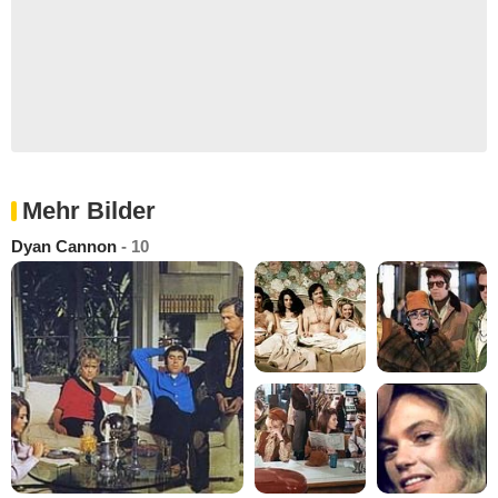
Mehr Bilder
Dyan Cannon
- 10