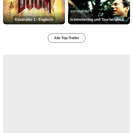
Kinotrailer 1 - Englisch
Schmetterling und Taucherglocke Trailer DF
Alle Top-Trailer