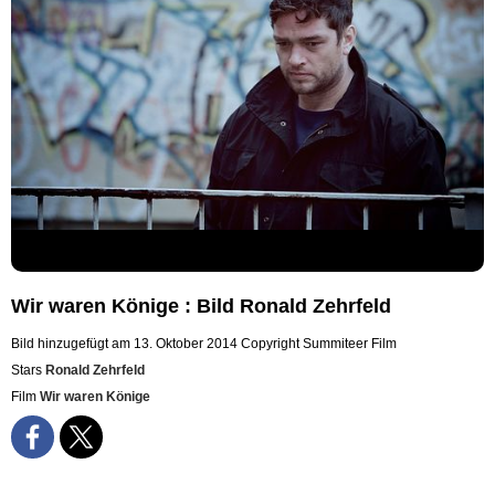
Wir waren Könige : Bild Ronald Zehrfeld
Bild hinzugefügt am 13. Oktober 2014
Copyright Summiteer Film
Stars
Ronald Zehrfeld
Film
Wir waren Könige