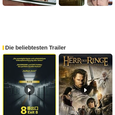
Die beliebtesten Trailer