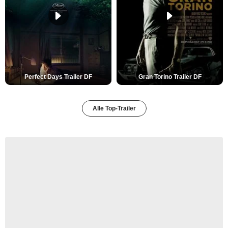
Perfect Days Trailer DF
Gran Torino Trailer DF
Alle Top-Trailer