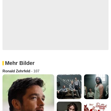
Mehr Bilder
Ronald Zehrfeld
- 107