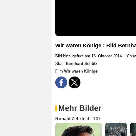
Wir waren Könige : Bild Bernh
Bild hinzugefügt am 13. Oktober 2014
|
Copy
Stars
Bernhard Schütz
Film
Wir waren Könige
Mehr Bilder
Ronald Zehrfeld
- 107