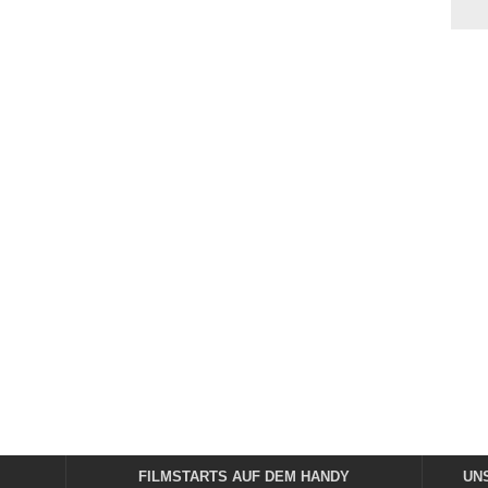
FILMSTARTS AUF DEM HANDY
UN