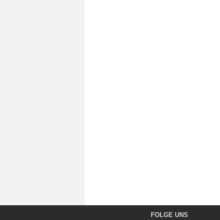
FOLGE UNS