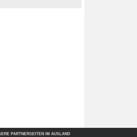
SERE PARTNERSEITEN IM AUSLAND