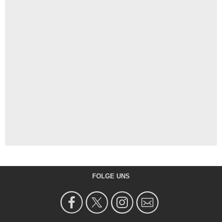
FOLGE UNS