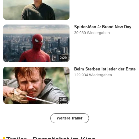
Spider-Man 4: Brand New Day
30.980 Wiedergaben
2:29
Beim Sterben ist jeder der Erste
129.934 Wiedergaben
2:51
Weitere Trailer