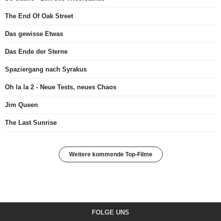
The End Of Oak Street
Das gewisse Etwas
Das Ende der Sterne
Spaziergang nach Syrakus
Oh la la 2 - Neue Tests, neues Chaos
Jim Queen
The Last Sunrise
Weitere kommende Top-Filme
FOLGE UNS