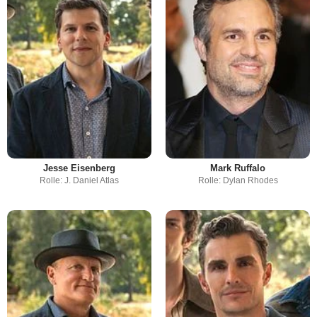
Jesse Eisenberg
Mark Ruffalo
Rolle: J. Daniel Atlas
Rolle: Dylan Rhodes