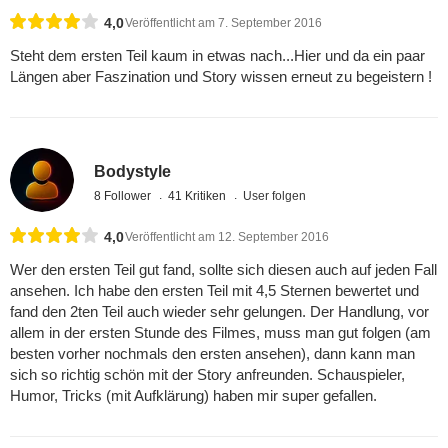
4,0
Veröffentlicht am 7. September 2016
Steht dem ersten Teil kaum in etwas nach...Hier und da ein paar
Längen aber Faszination und Story wissen erneut zu begeistern !
Bodystyle
8 Follower
41 Kritiken
User folgen
4,0
Veröffentlicht am 12. September 2016
Wer den ersten Teil gut fand, sollte sich diesen auch auf jeden Fall
ansehen. Ich habe den ersten Teil mit 4,5 Sternen bewertet und
fand den 2ten Teil auch wieder sehr gelungen. Der Handlung, vor
allem in der ersten Stunde des Filmes, muss man gut folgen (am
besten vorher nochmals den ersten ansehen), dann kann man
sich so richtig schön mit der Story anfreunden. Schauspieler,
Humor, Tricks (mit Aufklärung) haben mir super gefallen.