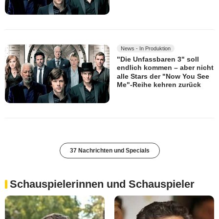
News - In Produktion
"Die Unfassbaren 3" soll
endlich kommen – aber nicht
alle Stars der "Now You See
Me"-Reihe kehren zurück
37 Nachrichten und Specials
Schauspielerinnen und Schauspieler