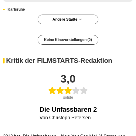
Karlsruhe
Andere Städte
Keine Kinovorstellungen (0)
Kritik der FILMSTARTS-Redaktion
3,0
solide
Die Unfassbaren 2
Von Christoph Petersen