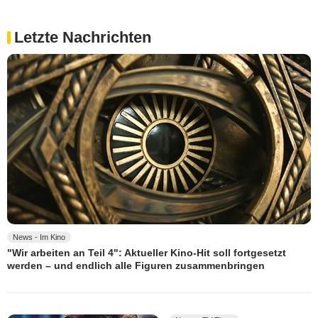
Letzte Nachrichten
News - Im Kino
"Wir arbeiten an Teil 4": Aktueller Kino-Hit soll fortgesetzt
werden – und endlich alle Figuren zusammenbringen