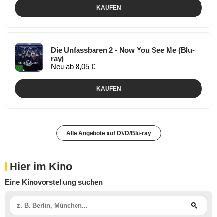
KAUFEN
Die Unfassbaren 2 - Now You See Me (Blu-
ray)
Neu ab 8,05 €
KAUFEN
Alle Angebote auf DVD/Blu-ray
Hier im Kino
Eine Kinovorstellung suchen