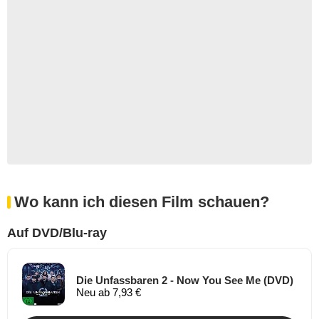
Wo kann ich diesen Film schauen?
Auf DVD/Blu-ray
Die Unfassbaren 2 - Now You See Me (DVD)
Neu ab 7,93 €