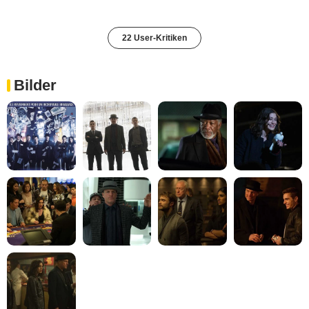
22 User-Kritiken
Bilder