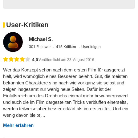
User-Kritiken
Michael S.
301 Follower
415 Kritiken
User folgen
4,0
Veröffentlicht am 23. August 2016
Wer das Konzept schon nach dem ersten Film für ausgereizt
hielt, wird womöglich eines Besseren belehrt. Gut, die meisten
bekannten Charaktere sind nach wie vor ganz sie selbst und
zeigen insgesamt nur wenig neue Seiten. Dafür ist der
Einfallsreichtum des Drehbuchs einmal mehr bewundernswert
und auch die im Film dargestellten Tricks verblüffen einerseits,
werden teilweise aber besser erklärt als im ersten Teil. Und ein
wenig davon bleibt ...
Mehr erfahren