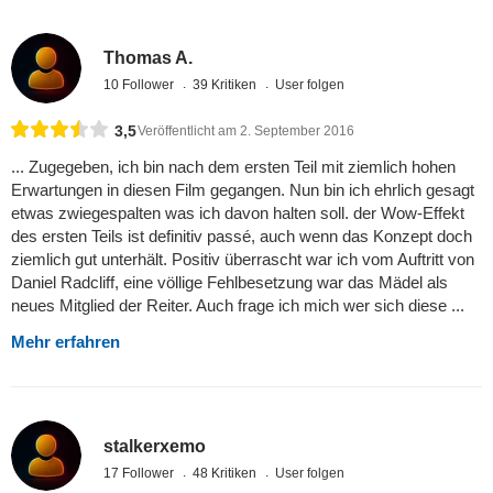
Thomas A.
10 Follower
39 Kritiken
User folgen
3,5
Veröffentlicht am 2. September 2016
... Zugegeben, ich bin nach dem ersten Teil mit ziemlich hohen
Erwartungen in diesen Film gegangen. Nun bin ich ehrlich gesagt
etwas zwiegespalten was ich davon halten soll. der Wow-Effekt
des ersten Teils ist definitiv passé, auch wenn das Konzept doch
ziemlich gut unterhält. Positiv überrascht war ich vom Auftritt von
Daniel Radcliff, eine völlige Fehlbesetzung war das Mädel als
neues Mitglied der Reiter. Auch frage ich mich wer sich diese ...
Mehr erfahren
stalkerxemo
17 Follower
48 Kritiken
User folgen