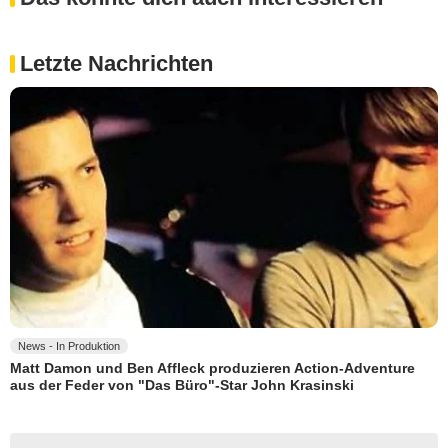
Letzte Nachrichten
News - In Produktion
Matt Damon und Ben Affleck produzieren Action-Adventure
aus der Feder von "Das Büro"-Star John Krasinski