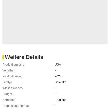
Weitere Details
Produktionsland
USA
Verleiher
-
Produktionsjahr
2024
Filmtyp
Spielfilm
Wissenswertes
-
Budget
-
Sprachen
Englisch
Produktions-Format
-