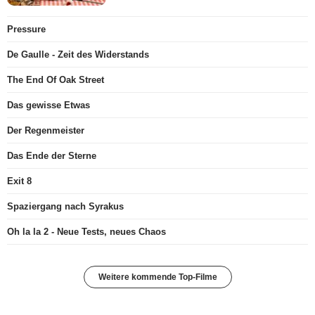
Pressure
De Gaulle - Zeit des Widerstands
The End Of Oak Street
Das gewisse Etwas
Der Regenmeister
Das Ende der Sterne
Exit 8
Spaziergang nach Syrakus
Oh la la 2 - Neue Tests, neues Chaos
Weitere kommende Top-Filme