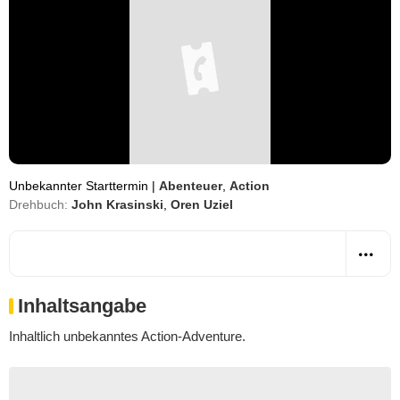
Unbekannter Starttermin
|
Abenteuer
,
Action
Drehbuch:
John Krasinski
,
Oren Uziel
Inhaltsangabe
Inhaltlich unbekanntes Action-Adventure.