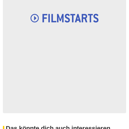
Das könnte dich auch interessieren