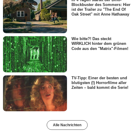
Blockbuster des Sommers: Hier
ist der Trailer zu "The End Of
Oak Street" mit Anne Hathaway
Wie bitte?! Das steckt
WIRKLICH hinter dem grünen
Code aus den "Matrix"-Filmen!
TV-Tipp: Einer der besten und
blutigsten (!) Horrorfilme aller
Zeiten – bald kommt die Serie!
Alle Nachrichten