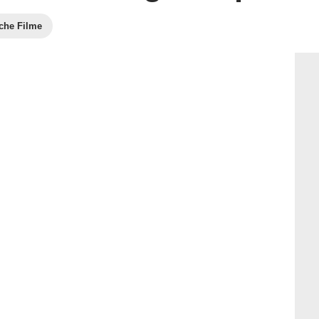
che Filme