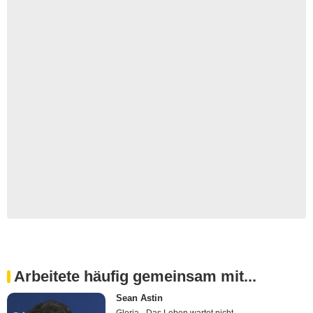
Arbeitete häufig gemeinsam mit...
Sean Astin