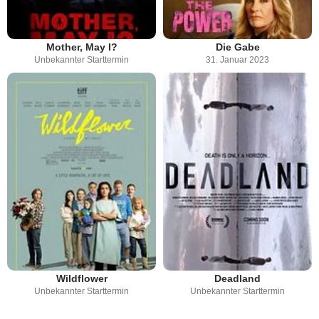
Mother, May I?
Die Gabe
Unbekannter Starttermin
31. Januar 2023
Wildflower
Deadland
Unbekannter Starttermin
Unbekannter Starttermin