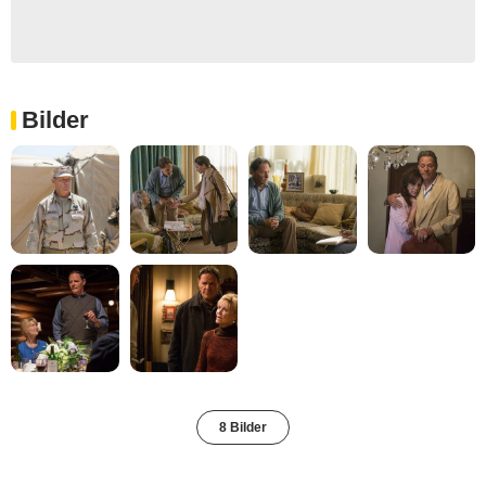
Bilder
8 Bilder