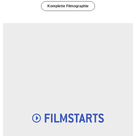
Komplette Filmographie