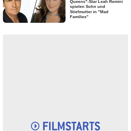
Queens"-Star Leah Remini
spielen Sohn und
Stiefmutter in "Mad
Families"