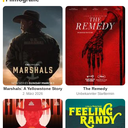
Marshals: A Yellowstone Story
The Remedy
2. März 2026
Unbekannter Starttermin