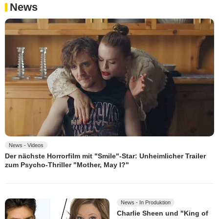
News
News - Videos
Der nächste Horrorfilm mit "Smile"-Star: Unheimlicher Trailer
zum Psycho-Thriller "Mother, May I?"
News - In Produktion
Charlie Sheen und "King of