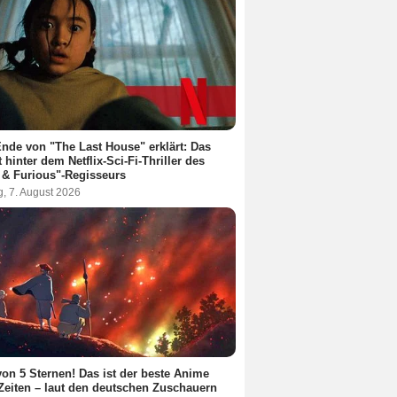
nde von "The Last House" erklärt: Das
t hinter dem Netflix-Sci-Fi-Thriller des
 & Furious"-Regisseurs
g, 7. August 2026
von 5 Sternen! Das ist der beste Anime
 Zeiten – laut den deutschen Zuschauern