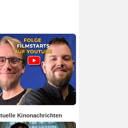
tuelle Kinonachrichten