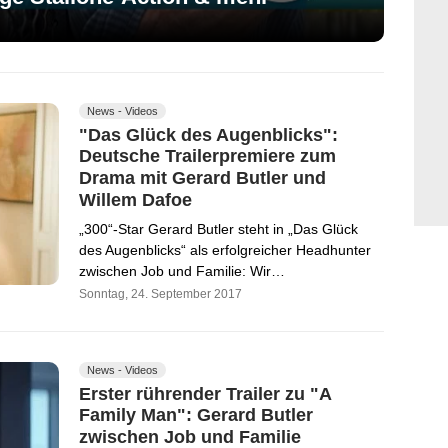
News - Videos
"Das Glück des Augenblicks":
Deutsche Trailerpremiere zum
Drama mit Gerard Butler und
Willem Dafoe
„300“-Star Gerard Butler steht in „Das Glück
des Augenblicks“ als erfolgreicher Headhunter
zwischen Job und Familie: Wir…
Sonntag, 24. September 2017
News - Videos
Erster rührender Trailer zu "A
Family Man": Gerard Butler
zwischen Job und Familie