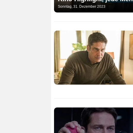
Sonntag, 31. Dezember 2023