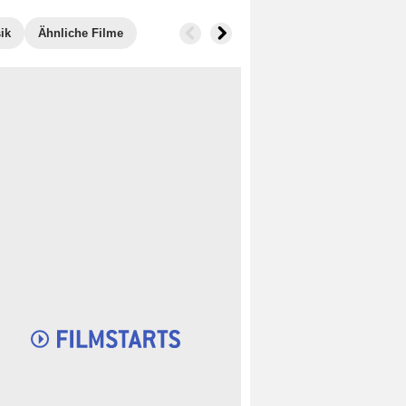
ik
Ähnliche Filme