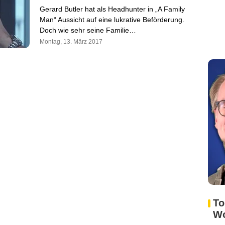
Gerard Butler hat als Headhunter in „A Family
Man“ Aussicht auf eine lukrative Beförderung.
Doch wie sehr seine Familie…
Montag, 13. März 2017
To
W