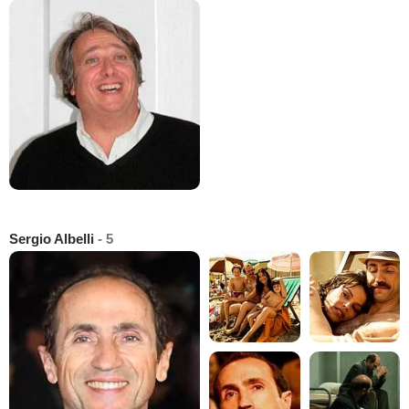
Sergio Albelli
- 5