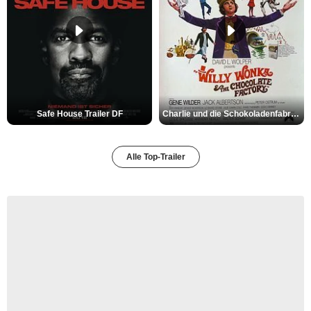
Safe House Trailer DF
Charlie und die Schokoladenfabrik Trailer OV
Alle Top-Trailer