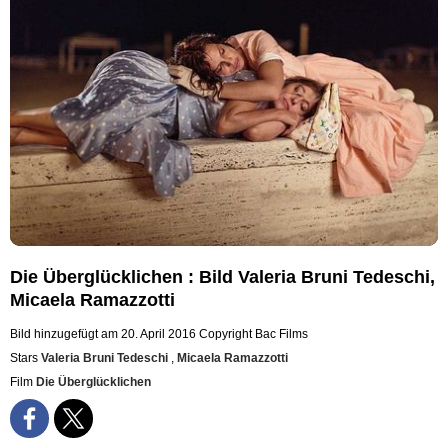
Die Überglücklichen : Bild Valeria Bruni Tedeschi,
Micaela Ramazzotti
Bild hinzugefügt am 20. April 2016
Copyright Bac Films
Stars
Valeria Bruni Tedeschi
,
Micaela Ramazzotti
Film
Die Überglücklichen