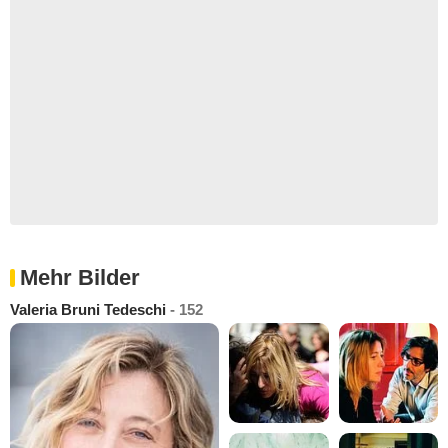
Mehr Bilder
Valeria Bruni Tedeschi
- 152