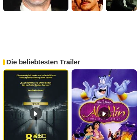
Die beliebtesten Trailer