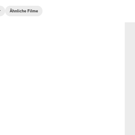
r
Ähnliche Filme