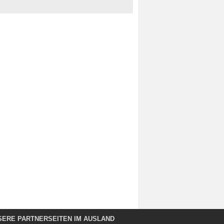
SERE PARTNERSEITEN IM AUSLAND