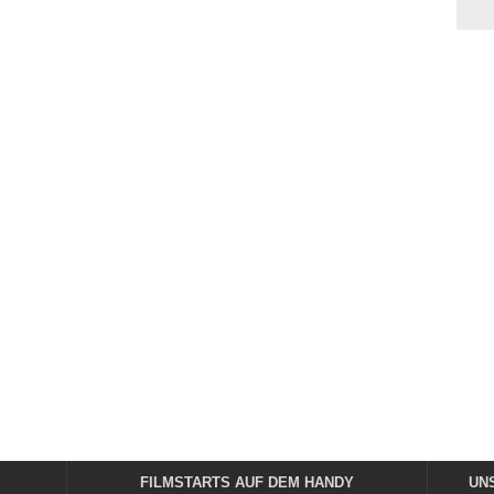
FILMSTARTS AUF DEM HANDY
UN