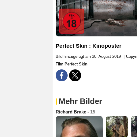
Perfect Skin : Kinoposter
Bild hinzugefügt am 30. August 2019
|
Copyri
Film
Perfect Skin
Mehr Bilder
Richard Brake
- 15