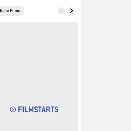
liche Filme