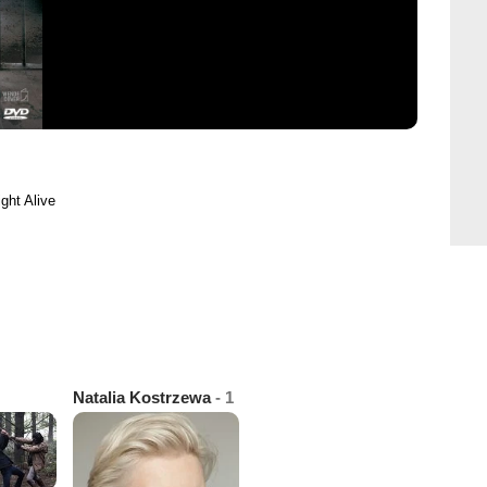
ght Alive
Natalia Kostrzewa
- 1