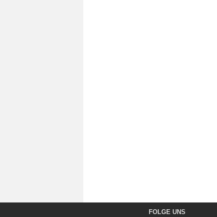
FOLGE UNS