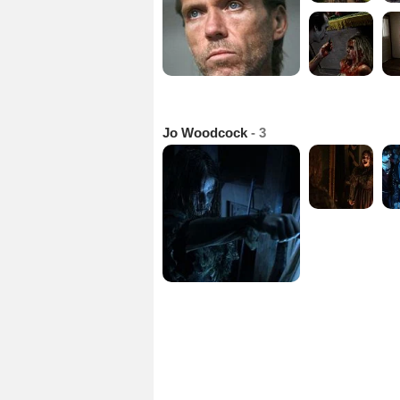
Jo Woodcock
- 3