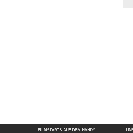
FILMSTARTS AUF DEM HANDY
UN