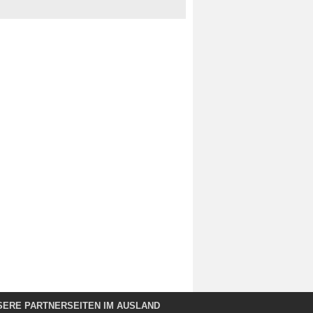
SERE PARTNERSEITEN IM AUSLAND