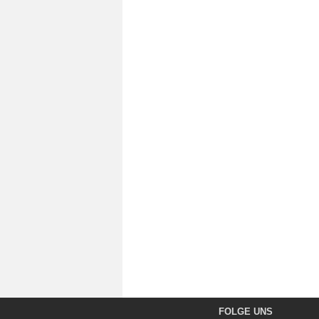
FOLGE UNS