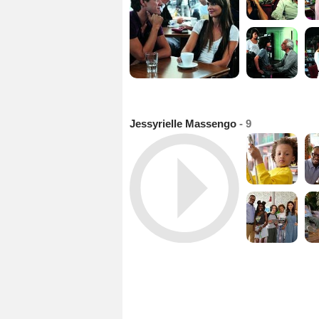
Jessyrielle Massengo
- 9