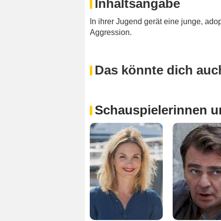
Inhaltsangabe
In ihrer Jugend gerät eine junge, adop
Aggression.
Das könnte dich auch
Schauspielerinnen u