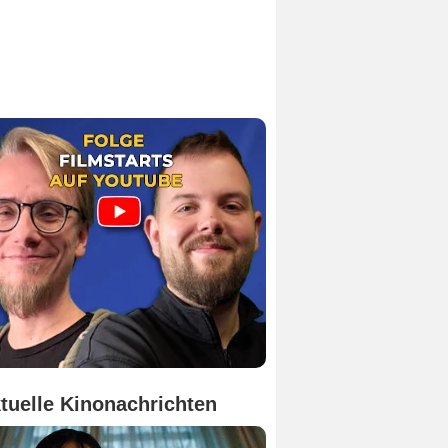
tuelle Kinonachrichten