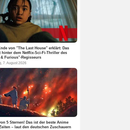
nde von "The Last House" erklärt: Das
t hinter dem Netflix-Sci-Fi-Thriller des
 & Furious"-Regisseurs
g, 7. August 2026
von 5 Sternen! Das ist der beste Anime
 Zeiten – laut den deutschen Zuschauern