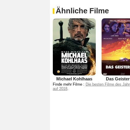
Ähnliche Filme
Michael Kohlhaas
Das Geiste
Finde mehr Filme :
Die besten Filme des Jah
auf 2018
.