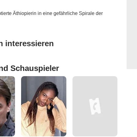
tierte Äthiopierin in eine gefährliche Spirale der
 interessieren
nd Schauspieler