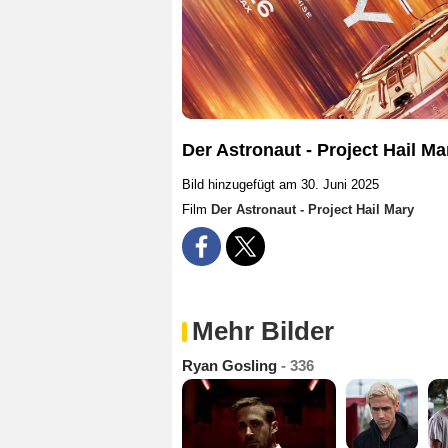
Der Astronaut - Project Hail Ma
Bild hinzugefügt am 30. Juni 2025
Film
Der Astronaut - Project Hail Mary
Mehr Bilder
Ryan Gosling
- 336