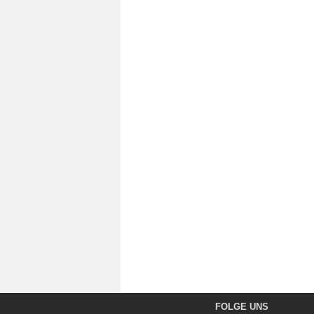
FOLGE UNS