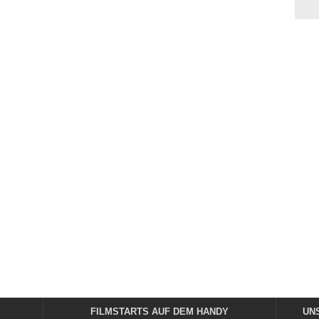
FILMSTARTS AUF DEM HANDY
UN