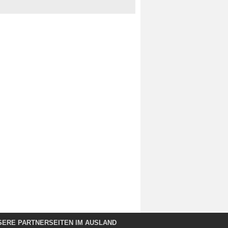
SERE PARTNERSEITEN IM AUSLAND