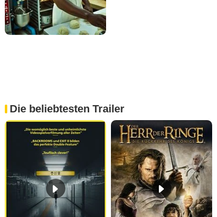
Die beliebtesten Trailer