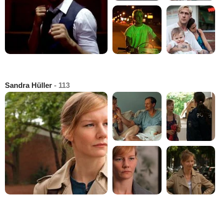
Sandra Hüller
- 113