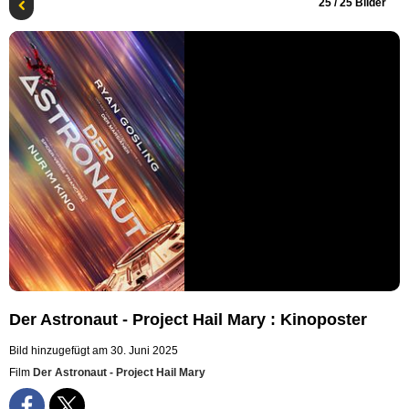
25
/ 25 Bilder
Der Astronaut - Project Hail Mary : Kinoposter
Bild hinzugefügt am 30. Juni 2025
Film
Der Astronaut - Project Hail Mary