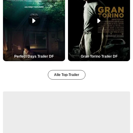
Perfect Days Trailer DF
Gran Torino Trailer DF
Alle Top-Trailer