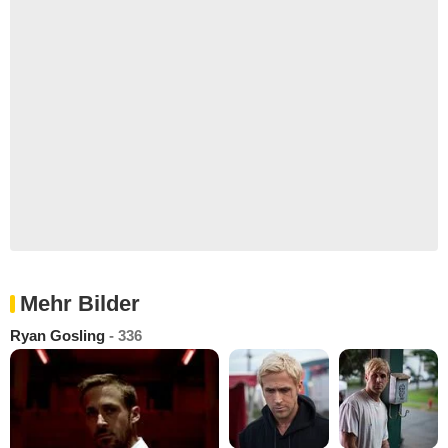
Mehr Bilder
Ryan Gosling
- 336