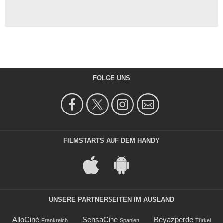
FOLGE UNS
FILMSTARTS AUF DEM HANDY
UNSERE PARTNERSEITEN IM AUSLAND
AlloCiné
SensaCine
Beyazperde
Frankreich
Spanien
Türkei