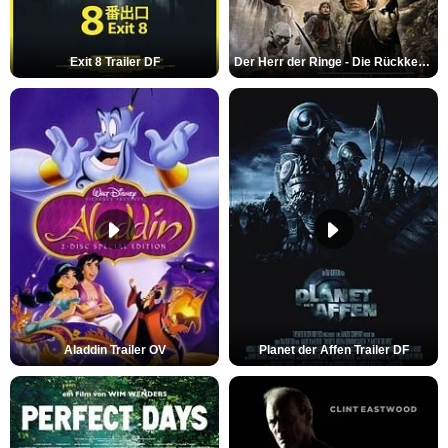
Exit 8 Trailer DF
Der Herr der Ringe - Die Rückkehr des Königs Trailer OV
Aladdin Trailer OV
Planet der Affen Trailer DF