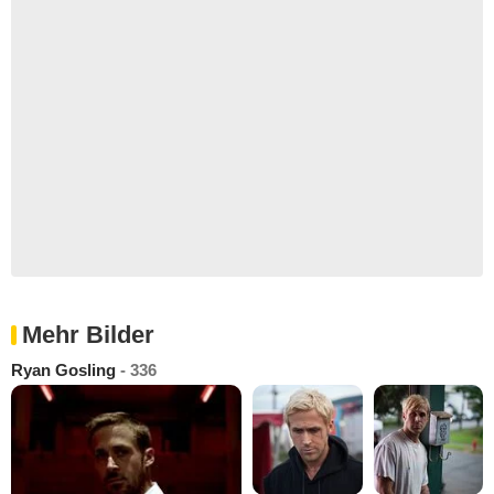
Mehr Bilder
Ryan Gosling
- 336