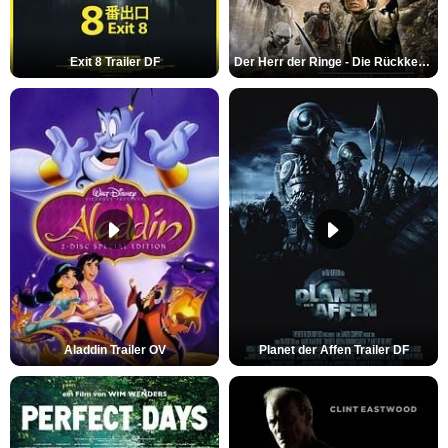
Exit 8 Trailer DF
Der Herr der Ringe - Die Rückkehr des Königs Trailer OV
Aladdin Trailer OV
Planet der Affen Trailer DF