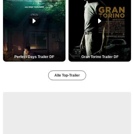
Perfect Days Trailer DF
Gran Torino Trailer DF
Alle Top-Trailer