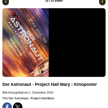
18
/ 25 Bilder
Der Astronaut - Project Hail Mary : Kinoposter
Bild hinzugefügt am 1. Dezember 2025
Film
Der Astronaut - Project Hail Mary