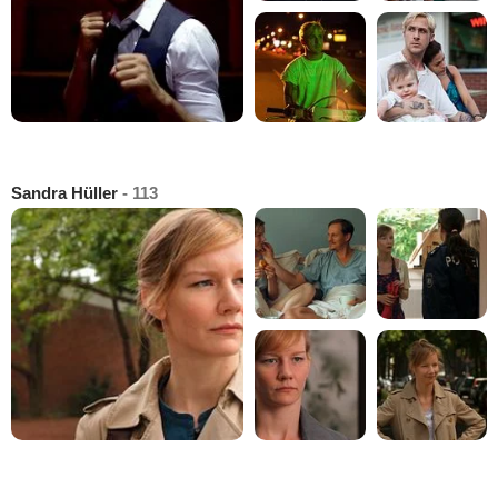
Sandra Hüller
- 113