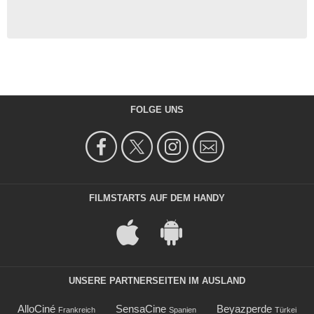
FOLGE UNS
FILMSTARTS AUF DEM HANDY
UNSERE PARTNERSEITEN IM AUSLAND
AlloCiné
SensaCine
Beyazperde
Frankreich
Spanien
Türkei