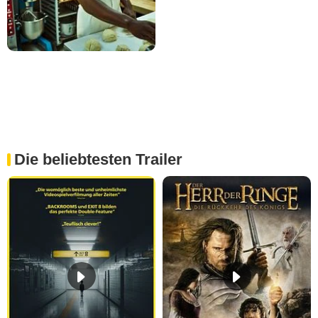
Die beliebtesten Trailer