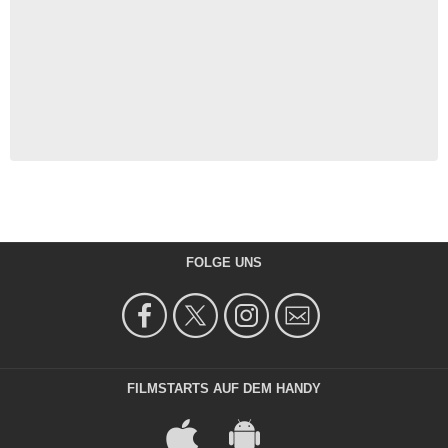
FOLGE UNS
FILMSTARTS AUF DEM HANDY