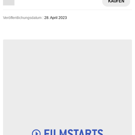
KAUFEN
Veröffentlichungsdatum
: 28. April 2023