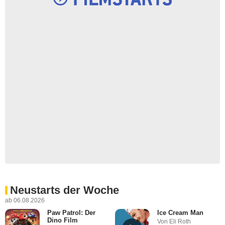
Neustarts der Woche
ab 06.08.2026
Paw Patrol: Der
Ice Cream Man
Dino Film
Von Eli Roth