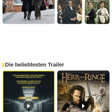
Die beliebtesten Trailer