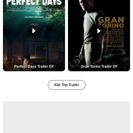
Perfect Days Trailer DF
Gran Torino Trailer DF
Alle Top-Trailer