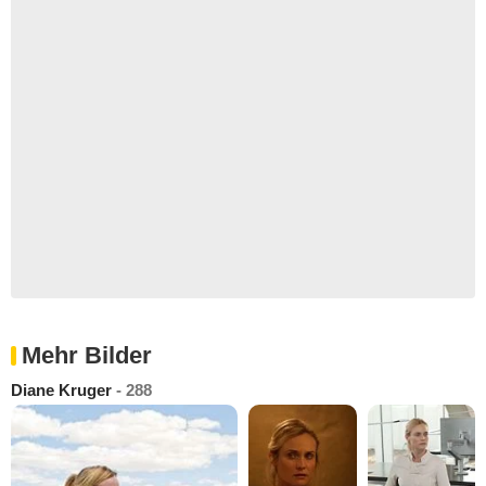
Mehr Bilder
Diane Kruger
- 288