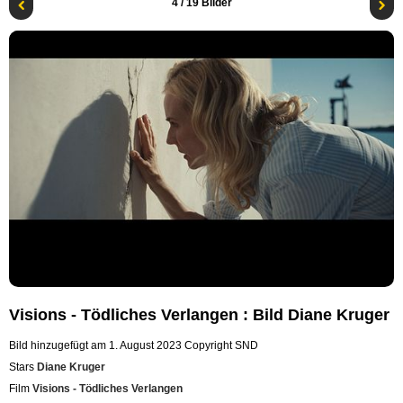
4
/ 19 Bilder
Visions - Tödliches Verlangen : Bild Diane Kruger
Bild hinzugefügt am 1. August 2023
Copyright SND
Stars
Diane Kruger
Film
Visions - Tödliches Verlangen