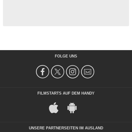
FOLGE UNS
FILMSTARTS AUF DEM HANDY
UNSERE PARTNERSEITEN IM AUSLAND