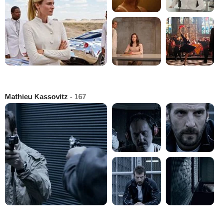
Mathieu Kassovitz
- 167