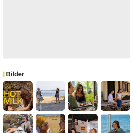
Bilder