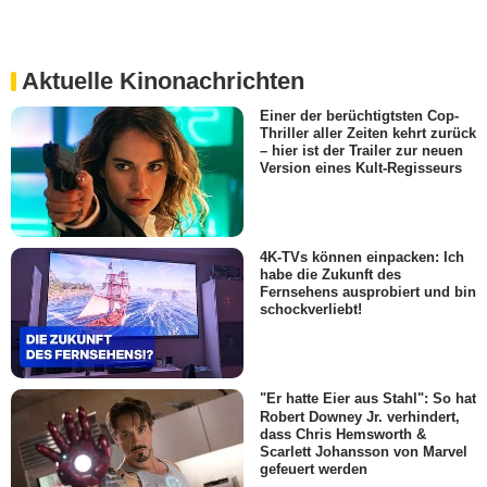
Aktuelle Kinonachrichten
Einer der berüchtigtsten Cop-
Thriller aller Zeiten kehrt zurück
– hier ist der Trailer zur neuen
Version eines Kult-Regisseurs
4K-TVs können einpacken: Ich
habe die Zukunft des
Fernsehens ausprobiert und bin
schockverliebt!
"Er hatte Eier aus Stahl": So hat
Robert Downey Jr. verhindert,
dass Chris Hemsworth &
Scarlett Johansson von Marvel
gefeuert werden