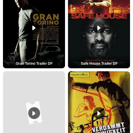
Gran Torino Trailer DF
Safe House Trailer DF