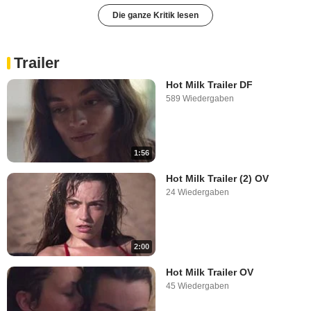
Die ganze Kritik lesen
Trailer
Hot Milk Trailer DF
589 Wiedergaben
1:56
Hot Milk Trailer (2) OV
24 Wiedergaben
2:00
Hot Milk Trailer OV
45 Wiedergaben