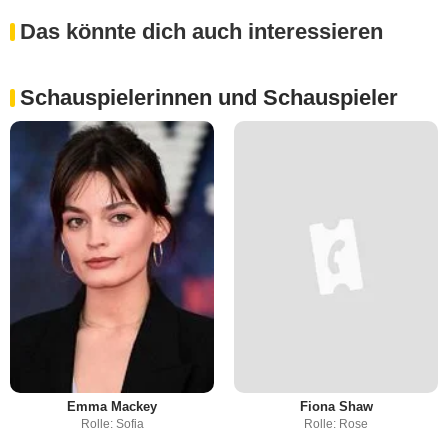
Das könnte dich auch interessieren
Schauspielerinnen und Schauspieler
Emma Mackey
Fiona Shaw
Rolle: Sofia
Rolle: Rose