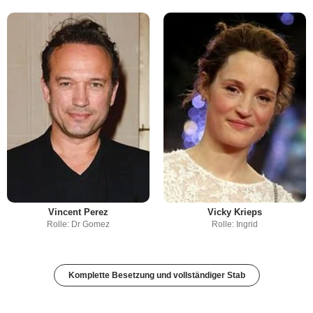
Vincent Perez
Vicky Krieps
Rolle: Dr Gomez
Rolle: Ingrid
Komplette Besetzung und vollständiger Stab