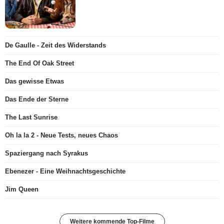
De Gaulle - Zeit des Widerstands
The End Of Oak Street
Das gewisse Etwas
Das Ende der Sterne
The Last Sunrise
Oh la la 2 - Neue Tests, neues Chaos
Spaziergang nach Syrakus
Ebenezer - Eine Weihnachtsgeschichte
Jim Queen
Weitere kommende Top-Filme