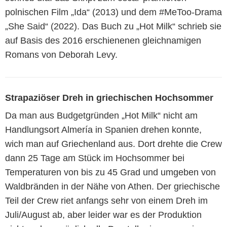
polnischen Film „Ida“ (2013) und dem #MeToo-Drama
„She Said“ (2022). Das Buch zu „Hot Milk“ schrieb sie
auf Basis des 2016 erschienenen gleichnamigen
Romans von Deborah Levy.
Strapaziöser Dreh in griechischen Hochsommer
Da man aus Budgetgründen „Hot Milk“ nicht am
Handlungsort Almería in Spanien drehen konnte,
wich man auf Griechenland aus. Dort drehte die Crew
dann 25 Tage am Stück im Hochsommer bei
Temperaturen von bis zu 45 Grad und umgeben von
Waldbränden in der Nähe von Athen. Der griechische
Teil der Crew riet anfangs sehr von einem Dreh im
Juli/August ab, aber leider war es der Produktion