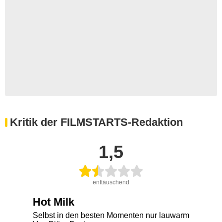
Kritik der FILMSTARTS-Redaktion
1,5
enttäuschend
Hot Milk
Selbst in den besten Momenten nur lauwarm