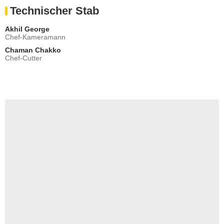
Technischer Stab
Akhil George
Chef-Kameramann
Chaman Chakko
Chef-Cutter