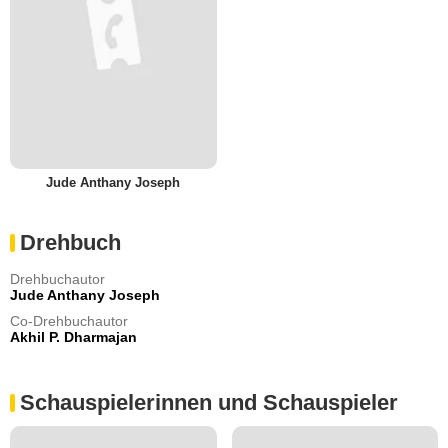
Jude Anthany Joseph
Drehbuch
Drehbuchautor
Jude Anthany Joseph
Co-Drehbuchautor
Akhil P. Dharmajan
Schauspielerinnen und Schauspieler