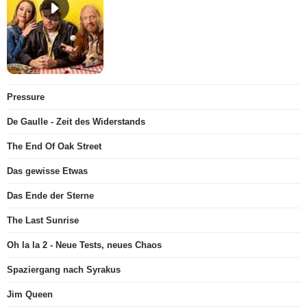
Pressure
De Gaulle - Zeit des Widerstands
The End Of Oak Street
Das gewisse Etwas
Das Ende der Sterne
The Last Sunrise
Oh la la 2 - Neue Tests, neues Chaos
Spaziergang nach Syrakus
Jim Queen