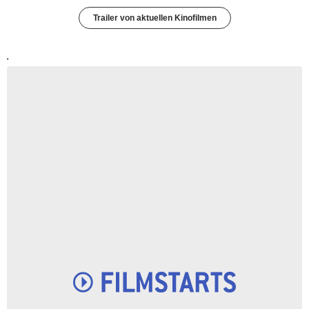
Trailer von aktuellen Kinofilmen
'