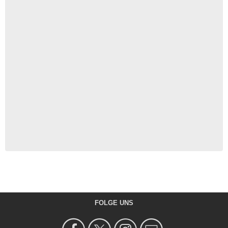
FOLGE UNS