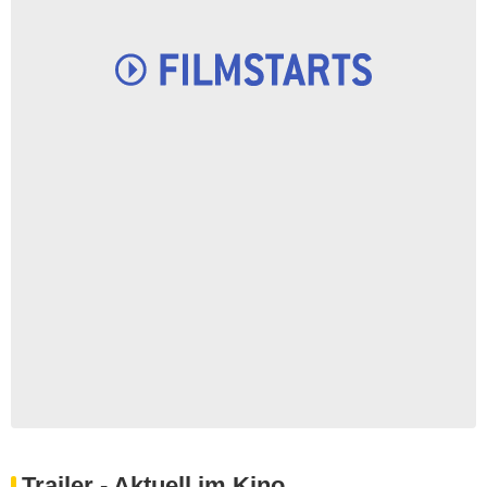
Trailer - Aktuell im Kino