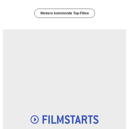
Weitere kommende Top-Filme