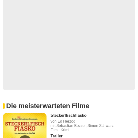
Die meisterwarteten Filme
Steckerlfischfiasko
von Ed Herzog
mit Sebastian Bezzel, Simon Schwarz
Film - Krimi
Trailer