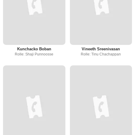
Kunchacko Boban
Vineeth Sreenivasan
Rolle: Shaji Punnoosse
Rolle: Tinu Chachappan