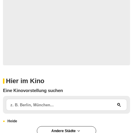
Hier im Kino
Eine Kinovorstellung suchen
Heide
Andere Städte