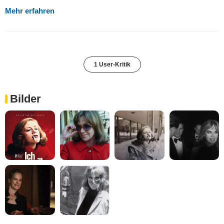
Mehr erfahren
1 User-Kritik
Bilder