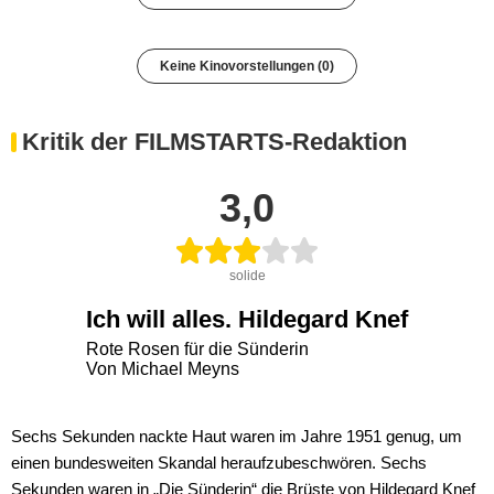
Keine Kinovorstellungen (0)
Kritik der FILMSTARTS-Redaktion
3,0
solide
Ich will alles. Hildegard Knef
Rote Rosen für die Sünderin
Von Michael Meyns
Sechs Sekunden nackte Haut waren im Jahre 1951 genug, um
einen bundesweiten Skandal heraufzubeschwören. Sechs
Sekunden waren in „Die Sünderin“ die Brüste von Hildegard Knef