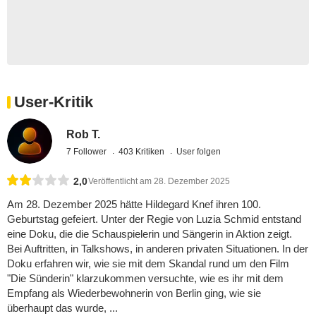
User-Kritik
Rob T.
7 Follower
403 Kritiken
User folgen
2,0
Veröffentlicht am 28. Dezember 2025
Am 28. Dezember 2025 hätte Hildegard Knef ihren 100.
Geburtstag gefeiert. Unter der Regie von Luzia Schmid entstand
eine Doku, die die Schauspielerin und Sängerin in Aktion zeigt.
Bei Auftritten, in Talkshows, in anderen privaten Situationen. In der
Doku erfahren wir, wie sie mit dem Skandal rund um den Film
"Die Sünderin" klarzukommen versuchte, wie es ihr mit dem
Empfang als Wiederbewohnerin von Berlin ging, wie sie
überhaupt das wurde, ...