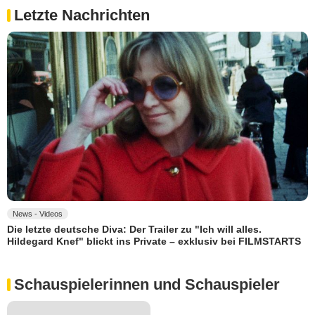
Letzte Nachrichten
News - Videos
Die letzte deutsche Diva: Der Trailer zu "Ich will alles.
Hildegard Knef" blickt ins Private – exklusiv bei FILMSTARTS
Schauspielerinnen und Schauspieler