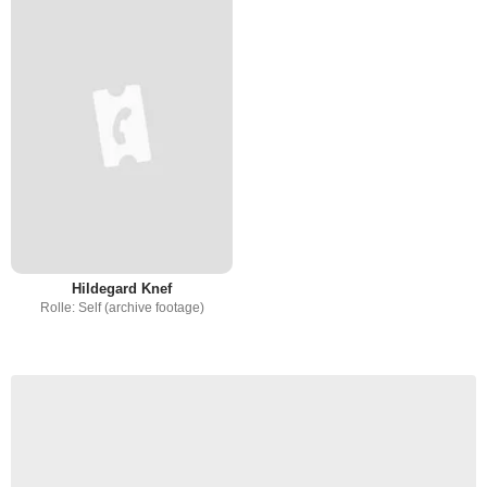
Hildegard Knef
Rolle: Self (archive footage)