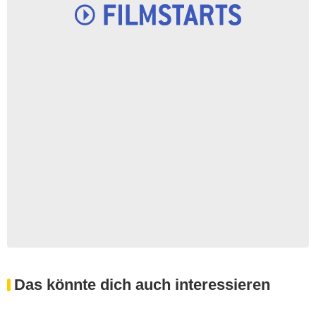
Das könnte dich auch interessieren