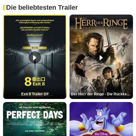
Die beliebtesten Trailer
Exit 8 Trailer DF
Der Herr der Ringe - Die Rückkehr des Königs Trailer OV