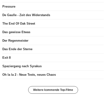
Pressure
De Gaulle - Zeit des Widerstands
The End Of Oak Street
Das gewisse Etwas
Der Regenmeister
Das Ende der Sterne
Exit 8
Spaziergang nach Syrakus
Oh la la 2 - Neue Tests, neues Chaos
Weitere kommende Top-Filme