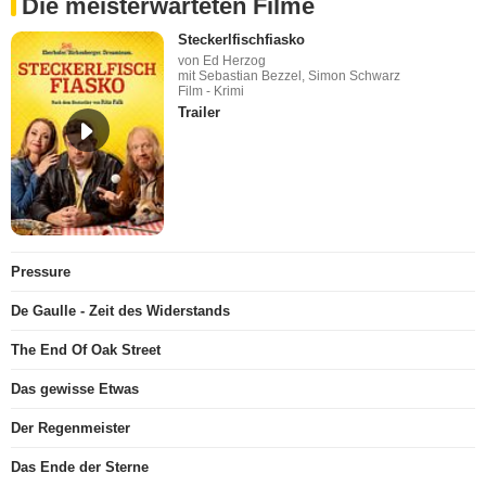
Die meisterwarteten Filme
Steckerlfischfiasko
von Ed Herzog
mit Sebastian Bezzel, Simon Schwarz
Film - Krimi
Trailer
Pressure
De Gaulle - Zeit des Widerstands
The End Of Oak Street
Das gewisse Etwas
Der Regenmeister
Das Ende der Sterne