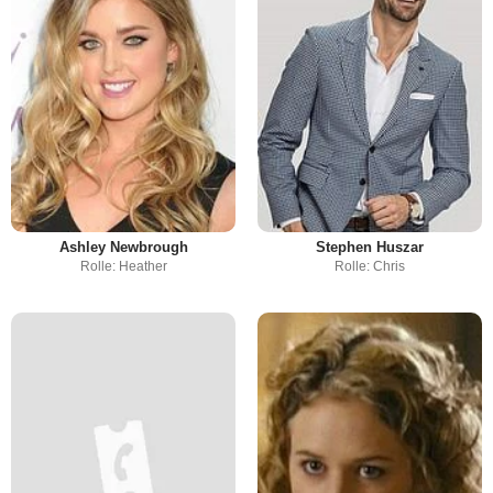
Ashley Newbrough
Stephen Huszar
Rolle: Heather
Rolle: Chris