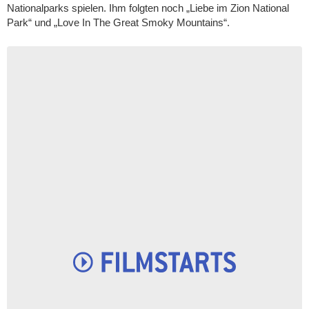
Nationalparks spielen. Ihm folgten noch „
Liebe im Zion National
Park
“ und „Love In The Great Smoky Mountains“.