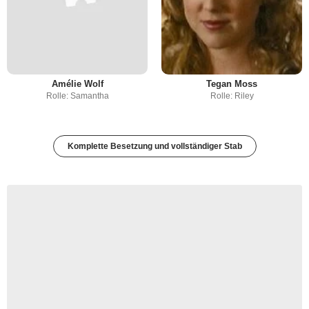
Amélie Wolf
Tegan Moss
Rolle: Samantha
Rolle: Riley
Komplette Besetzung und vollständiger Stab