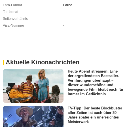
Farb-Format
Farbe
Tonformat
-
Seitenverhältnis
-
Visa-Nummer
-
Aktuelle Kinonachrichten
Heute Abend streamen: Eine
der ergreifendsten Bestseller-
Verfilmungen überhaupt –
dieser wunderschöne und
bewegende Film bleibt euch für
immer im Gedächtnis
TV-Tipp: Der beste Blockbuster
aller Zeiten ist auch über 30
Jahre später ein unerreichtes
Meisterwerk