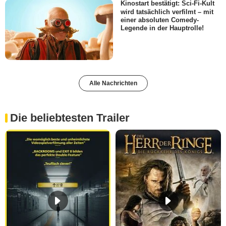
Kinostart bestätigt: Sci-Fi-Kult
wird tatsächlich verfilmt – mit
einer absoluten Comedy-
Legende in der Hauptrolle!
Alle Nachrichten
Die beliebtesten Trailer