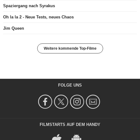
Spaziergang nach Syrakus
Oh la la 2 - Neue Tests, neues Chaos
Jim Queen
Weitere kommende Top-Filme
FOLGE UNS
FILMSTARTS AUF DEM HANDY