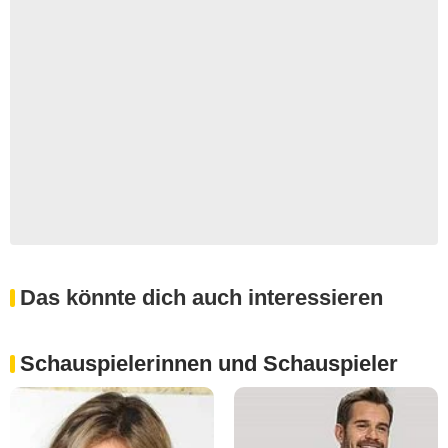
Das könnte dich auch interessieren
Schauspielerinnen und Schauspieler