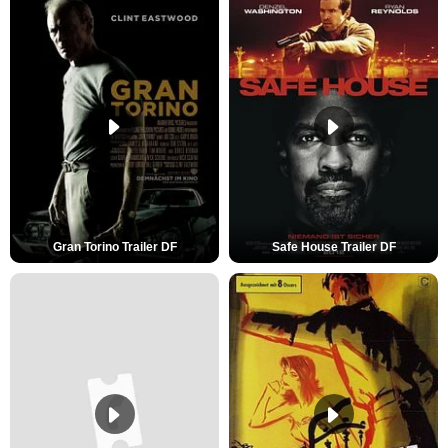
Gran Torino Trailer DF
Safe House Trailer DF