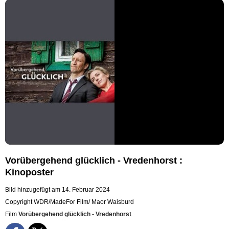
Vorübergehend glücklich - Vredenhorst :
Kinoposter
Bild hinzugefügt am 14. Februar 2024
Copyright WDR/MadeFor Film/ Maor Waisburd
Film
Vorübergehend glücklich - Vredenhorst