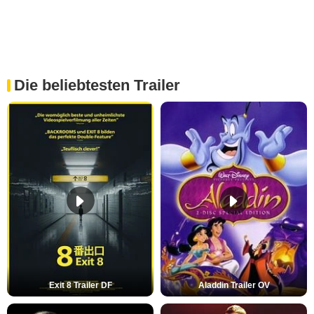
Die beliebtesten Trailer
Exit 8 Trailer DF
Aladdin Trailer OV