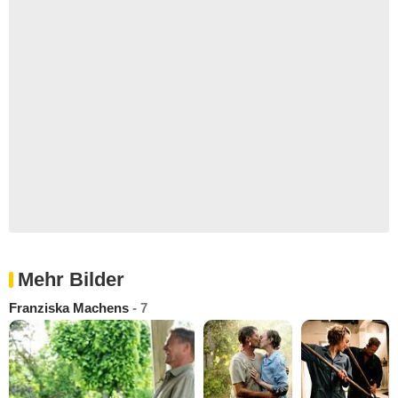
Mehr Bilder
Franziska Machens
- 7