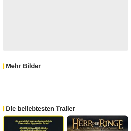
Mehr Bilder
Die beliebtesten Trailer