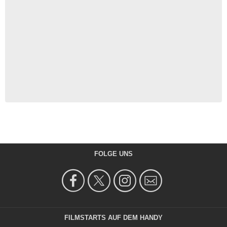
FOLGE UNS
FILMSTARTS AUF DEM HANDY