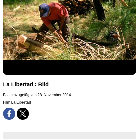
La Libertad : Bild
Bild hinzugefügt am 28. November 2014
Film
La Libertad