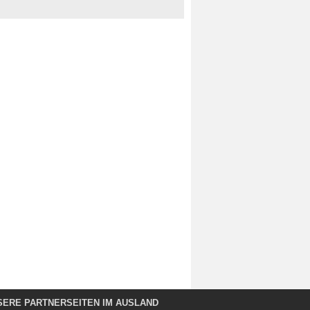
SERE PARTNERSEITEN IM AUSLAND