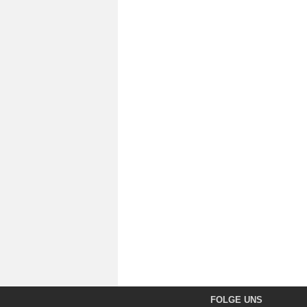
FOLGE UNS