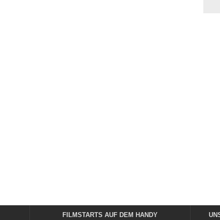
FILMSTARTS AUF DEM HANDY
UN