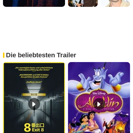
Die beliebtesten Trailer