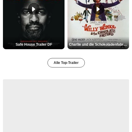
Safe House Trailer DF
Charlie und die Schokoladenfabrik Trailer OV
Alle Top-Trailer