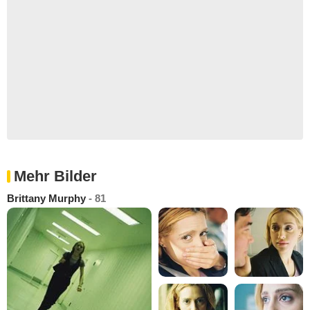
Mehr Bilder
Brittany Murphy
- 81