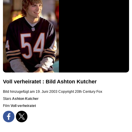
Voll verheiratet : Bild Ashton Kutcher
Bild hinzugefügt am 19. Juni 2003
Copyright 20th Century Fox
Stars
Ashton Kutcher
Film
Voll verheiratet