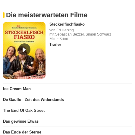
Die meisterwarteten Filme
Steckerlfischfiasko
von Ed Herzog
mit Sebastian Bezzel, Simon Schwarz
Film - Krimi
Trailer
Ice Cream Man
De Gaulle - Zeit des Widerstands
The End Of Oak Street
Das gewisse Etwas
Das Ende der Sterne