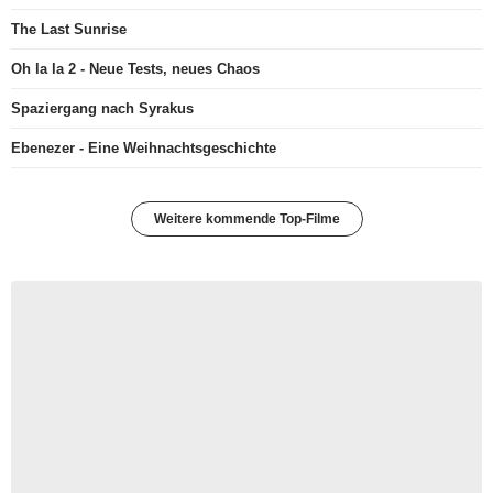
The Last Sunrise
Oh la la 2 - Neue Tests, neues Chaos
Spaziergang nach Syrakus
Ebenezer - Eine Weihnachtsgeschichte
Weitere kommende Top-Filme