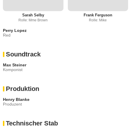
Sarah Selby
Frank Ferguson
Rolle: Mme Brown
Rolle: Mike
Perry Lopez
Red
Soundtrack
Max Steiner
Komponist
Produktion
Henry Blanke
Produzent
Technischer Stab