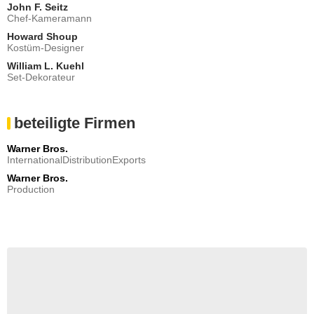
John F. Seitz
Chef-Kameramann
Howard Shoup
Kostüm-Designer
William L. Kuehl
Set-Dekorateur
beteiligte Firmen
Warner Bros.
InternationalDistributionExports
Warner Bros.
Production