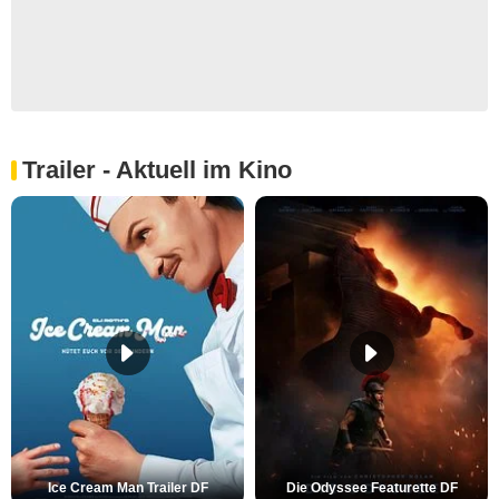
Trailer - Aktuell im Kino
Ice Cream Man Trailer DF
Die Odyssee Featurette DF