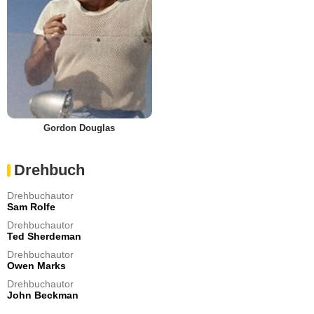
Gordon Douglas
Drehbuch
Drehbuchautor
Sam Rolfe
Drehbuchautor
Ted Sherdeman
Drehbuchautor
Owen Marks
Drehbuchautor
John Beckman